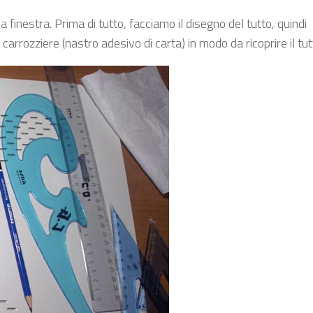
finestra. Prima di tutto, facciamo il disegno del tutto, quindi
arrozziere (nastro adesivo di carta) in modo da ricoprire il tut