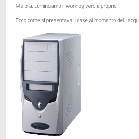
Ma ora, cominciamo il worklog vero e proprio.
Ecco come si presentava il case al momento dell’ acqui