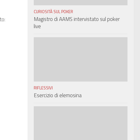
CURIOSITÀ SUL POKER
to:
Magistro di AAMS intervistato sul poker
live
RIFLESSIVI
Esercizio di elemosina