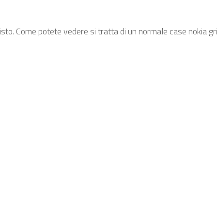
sto. Come potete vedere si tratta di un normale case nokia gri