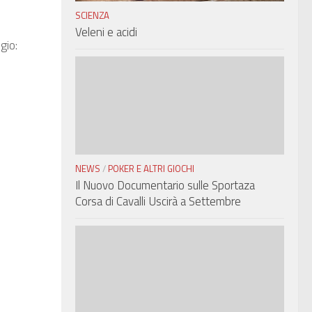
SCIENZA
Veleni e acidi
gio:
NEWS
/
POKER E ALTRI GIOCHI
Il Nuovo Documentario sulle Sportaza
Corsa di Cavalli Uscirà a Settembre