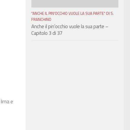
"ANCHE IL PIN'OCCHIO VUOLE LA SUA PARTE" DI S.
FRANCHINO
Anche il pin’occhio vuole la sua parte –
Capitolo 3 di 37
 lima e