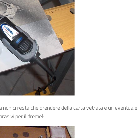
Ora non ci resta che prendere della carta vetrata e un eventuale
abrasivi per il dremel: