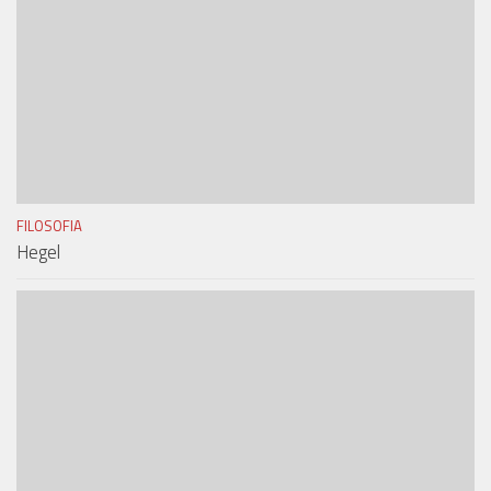
FILOSOFIA
Hegel