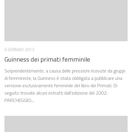
6 GENNAIO 2013
Guinness dei primati femminile
Sorprendentemente, a causa delle pressioni ricevute da gruppi
di femministe, la Guinness è stata obbligata a pubblicare una
versione esclusivamente femminile del libro dei Primati. Di
seguito trovate alcuni estratti dall'edizione del 2002:
PARCHEGGIO:...