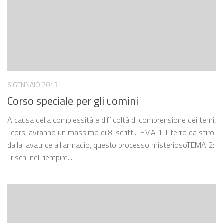
6 GENNAIO 2013
Corso speciale per gli uomini
A causa della complessità e difficoltà di comprensione dei temi,
i corsi avranno un massimo di 8 iscritti.TEMA 1: Il ferro da stiro:
dalla lavatrice all'armadio, questo processo misteriosoTEMA 2:
I rischi nel riempire...