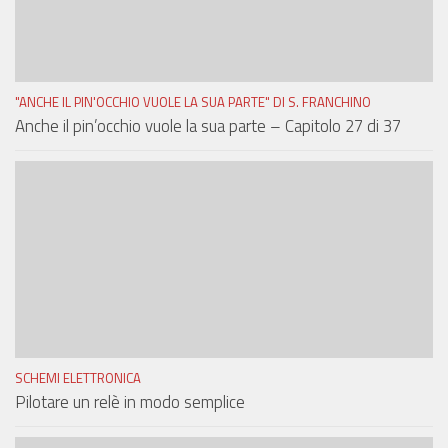
"ANCHE IL PIN'OCCHIO VUOLE LA SUA PARTE" DI S. FRANCHINO
Anche il pin’occhio vuole la sua parte – Capitolo 27 di 37
SCHEMI ELETTRONICA
Pilotare un relè in modo semplice