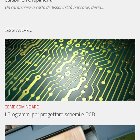
Un carabiniere a corto di disponibilità bancarie, decid...
LEGGI ANCHE…
COME COMINCIARE
I Programmi per progettare schemi e PCB