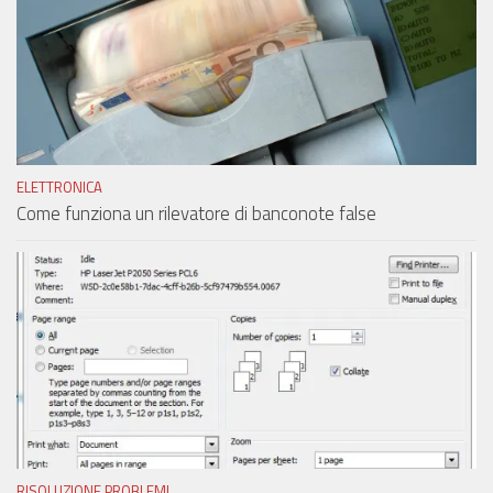
ELETTRONICA
Come funziona un rilevatore di banconote false
RISOLUZIONE PROBLEMI