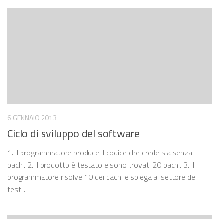
6 GENNAIO 2013
Ciclo di sviluppo del software
1. Il programmatore produce il codice che crede sia senza
bachi. 2. Il prodotto è testato e sono trovati 20 bachi. 3. Il
programmatore risolve 10 dei bachi e spiega al settore dei
test...