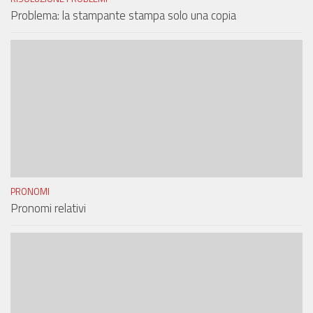
Problema: la stampante stampa solo una copia
PRONOMI
Pronomi relativi