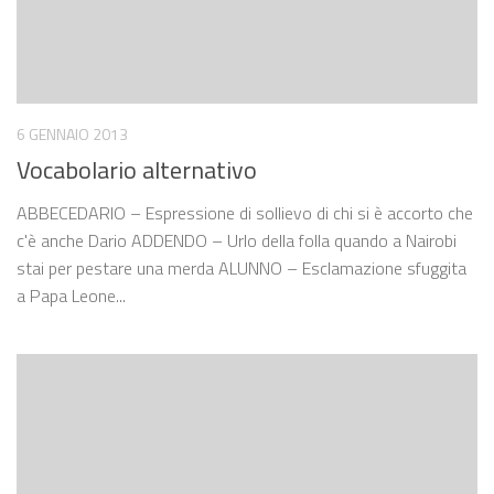
6 GENNAIO 2013
Vocabolario alternativo
ABBECEDARIO – Espressione di sollievo di chi si è accorto che
c'è anche Dario ADDENDO – Urlo della folla quando a Nairobi
stai per pestare una merda ALUNNO – Esclamazione sfuggita
a Papa Leone...