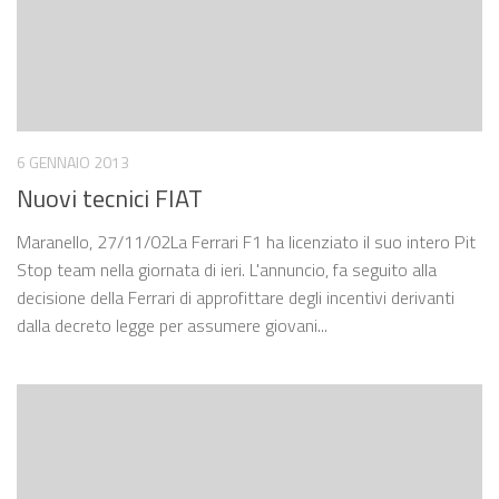
6 GENNAIO 2013
Nuovi tecnici FIAT
Maranello, 27/11/02La Ferrari F1 ha licenziato il suo intero Pit
Stop team nella giornata di ieri. L'annuncio, fa seguito alla
decisione della Ferrari di approfittare degli incentivi derivanti
dalla decreto legge per assumere giovani...