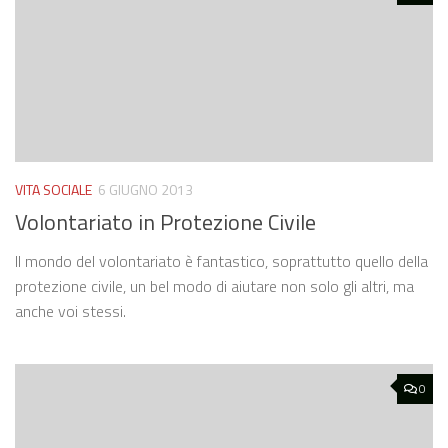
VITA SOCIALE
6 GIUGNO 2013
Volontariato in Protezione Civile
Il mondo del volontariato è fantastico, soprattutto quello della
protezione civile, un bel modo di aiutare non solo gli altri, ma
anche voi stessi.
0