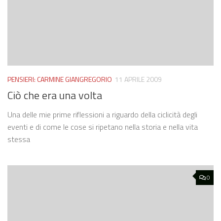
PENSIERI: CARMINE GIANGREGORIO
11 APRILE 2009
Ciò che era una volta
Una delle mie prime riflessioni a riguardo della ciclicità degli
eventi e di come le cose si ripetano nella storia e nella vita
stessa
0