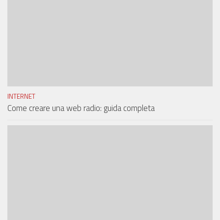
INTERNET
Come creare una web radio: guida completa