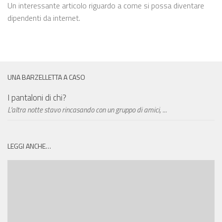
Un interessante articolo riguardo a come si possa diventare
dipendenti da internet.
UNA BARZELLETTA A CASO
I pantaloni di chi?
L'altra notte stavo rincasando con un gruppo di amici, ...
LEGGI ANCHE…