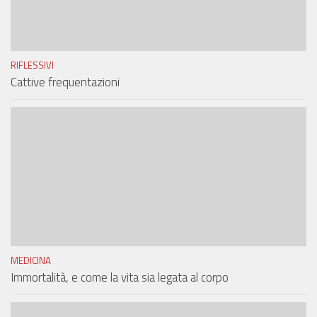
RIFLESSIVI
Cattive frequentazioni
MEDICINA
Immortalità, e come la vita sia legata al corpo