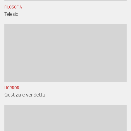
FILOSOFIA
Telesio
HORROR
Giustizia e vendetta