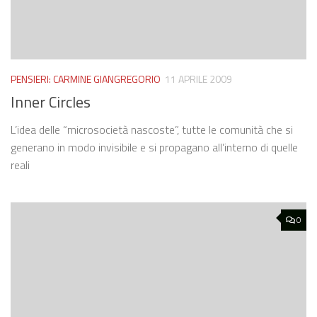
PENSIERI: CARMINE GIANGREGORIO
11 APRILE 2009
Inner Circles
L’idea delle “microsocietà nascoste”, tutte le comunità che si
generano in modo invisibile e si propagano all’interno di quelle
reali
0