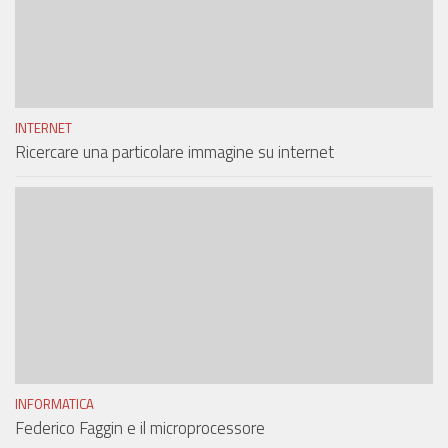
INTERNET
Ricercare una particolare immagine su internet
INFORMATICA
Federico Faggin e il microprocessore