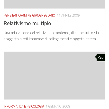
PENSIERI: CARMINE GIANGREGORIO
11 APRILE 2009
Relativismo multiplo
Una mia visione del relativismo moderno, di come tutto sia
soggetto a reti immense di collegamenti e oggetti esterni
0
INFORMATICA E PSICOLOGIA
7 GENNAIO 2008