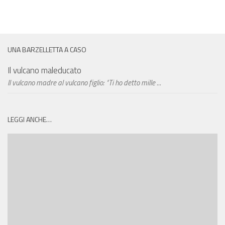
UNA BARZELLETTA A CASO
Il vulcano maleducato
Il vulcano madre al vulcano figlio: "Ti ho detto mille ...
LEGGI ANCHE…