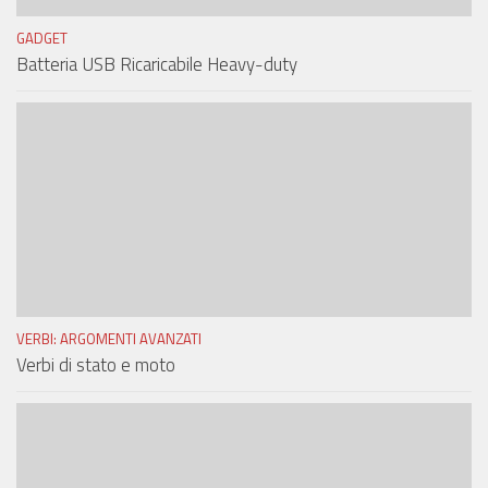
GADGET
Batteria USB Ricaricabile Heavy-duty
VERBI: ARGOMENTI AVANZATI
Verbi di stato e moto