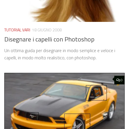
TUTORIAL VARI
18 GIUGNO 2008
Disegnare i capelli con Photoshop
Un ottima guida per disegnare in modo semplice e veloce i
capelli, in modo molto realistico, con photoshop.
0