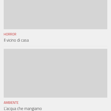
HORROR
Il vicino di casa
AMBIENTE
L’acqua che mangiamo