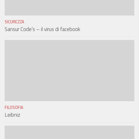
SICUREZZA
Sansur Code’s – il virus di facebook
FILOSOFIA
Leibniz