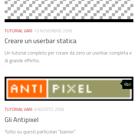
TUTORIAL VARI
10 NOVEMBRE 2006
Creare un userbar statica
Un tutorial completo per creare da zero un userbar completa e
di grande effetto.
0
TUTORIAL VARI
8 AGOSTO 2006
Gli Antipixel
Tutto su questi particolari “banner”.