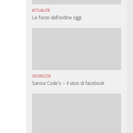
ATTUALITÀ
Le forze dell’ordine oggi
SICUREZZA
Sansur Code’s – il virus di facebook