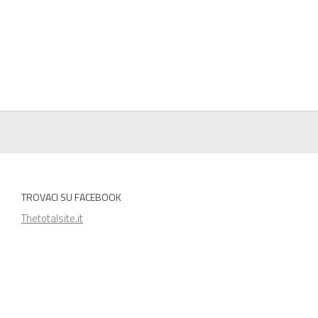
TROVACI SU FACEBOOK
Thetotalsite.it