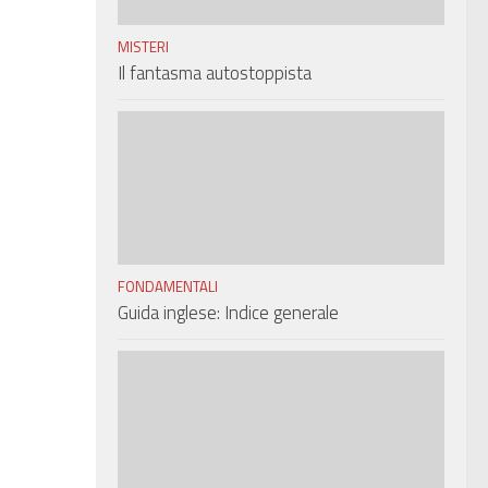
MISTERI
Il fantasma autostoppista
FONDAMENTALI
Guida inglese: Indice generale