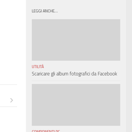
LEGGI ANCHE…
UTILITÀ
Scaricare gli album fotografici da Facebook
COMPONENTI PC