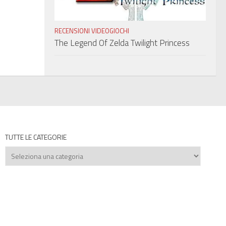
RECENSIONI VIDEOGIOCHI
The Legend Of Zelda Twilight Princess
TUTTE LE CATEGORIE
Tutte
le
categorie