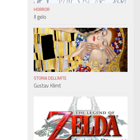
HORROR
Il gelo
STORIA DELL'ARTE
Gustav Klimt