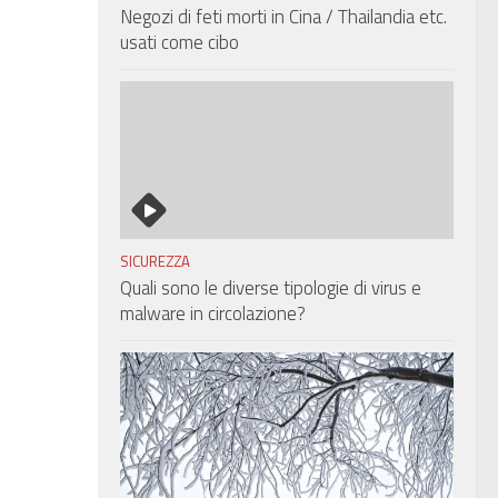
Negozi di feti morti in Cina / Thailandia etc.
usati come cibo
SICUREZZA
Quali sono le diverse tipologie di virus e
malware in circolazione?