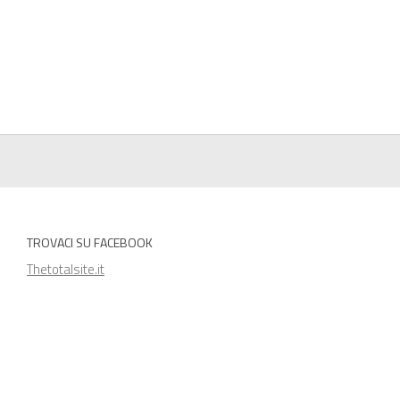
TROVACI SU FACEBOOK
Thetotalsite.it