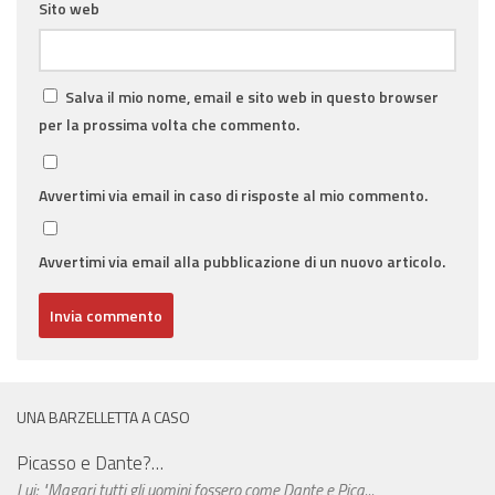
Sito web
Salva il mio nome, email e sito web in questo browser
per la prossima volta che commento.
Avvertimi via email in caso di risposte al mio commento.
Avvertimi via email alla pubblicazione di un nuovo articolo.
UNA BARZELLETTA A CASO
Picasso e Dante?…
Lui: "Magari tutti gli uomini fossero come Dante e Pica...