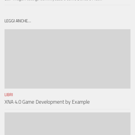
LEGGI ANCHE…
LIBRI
XNA 4.0 Game Development by Example