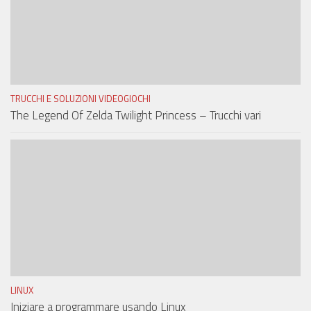
TRUCCHI E SOLUZIONI VIDEOGIOCHI
The Legend Of Zelda Twilight Princess – Trucchi vari
LINUX
Iniziare a programmare usando Linux