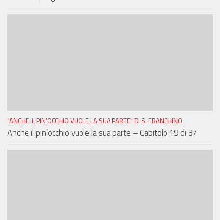
"ANCHE IL PIN'OCCHIO VUOLE LA SUA PARTE" DI S. FRANCHINO
Anche il pin’occhio vuole la sua parte – Capitolo 19 di 37