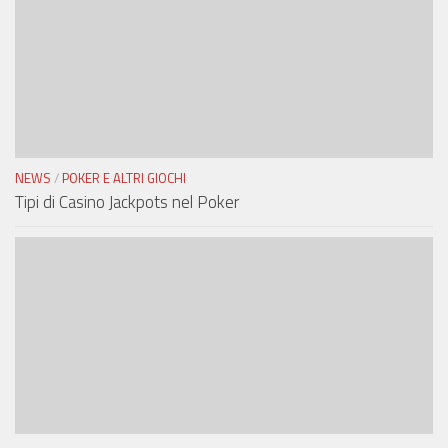
NEWS
/
POKER E ALTRI GIOCHI
Tipi di Casino Jackpots nel Poker