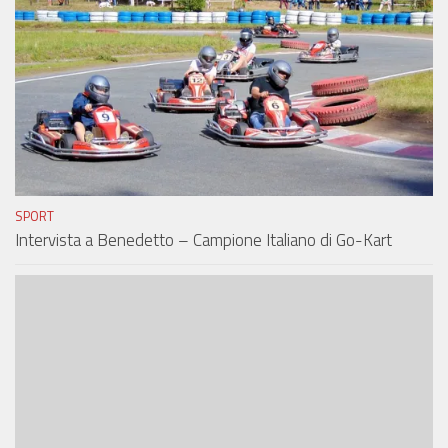
SPORT
Intervista a Benedetto – Campione Italiano di Go-Kart