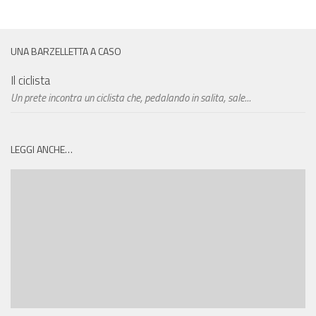
UNA BARZELLETTA A CASO
Il ciclista
Un prete incontra un ciclista che, pedalando in salita, sale...
LEGGI ANCHE…