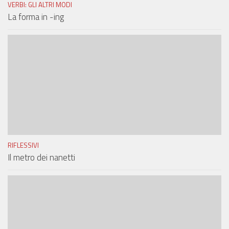
VERBI: GLI ALTRI MODI
La forma in -ing
RIFLESSIVI
Il metro dei nanetti