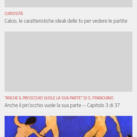
CURIOSITÀ
Calcio, le caratteristiche ideali delle tv per vedere le partite
"ANCHE IL PIN'OCCHIO VUOLE LA SUA PARTE" DI S. FRANCHINO
Anche il pin’occhio vuole la sua parte – Capitolo 3 di 37