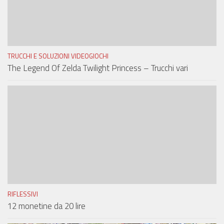
TRUCCHI E SOLUZIONI VIDEOGIOCHI
The Legend Of Zelda Twilight Princess – Trucchi vari
RIFLESSIVI
12 monetine da 20 lire