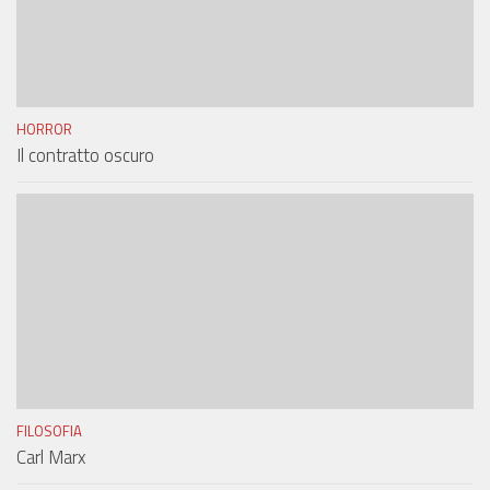
HORROR
Il contratto oscuro
FILOSOFIA
Carl Marx