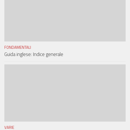
FONDAMENTALI
Guida inglese: Indice generale
VARIE