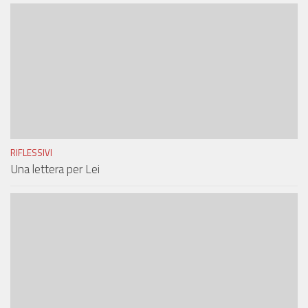
RIFLESSIVI
Una lettera per Lei