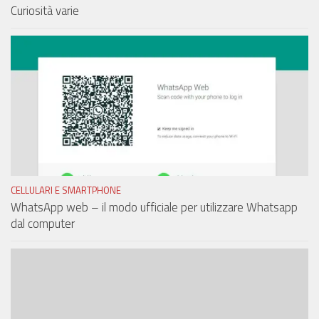
Curiosità varie
CELLULARI E SMARTPHONE
WhatsApp web – il modo ufficiale per utilizzare Whatsapp
dal computer