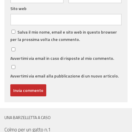
Sito web
Salva il mio nome, email e sito web in questo browser
per la prossima volta che commento.
Avvertimi via email in caso di risposte al mio commento.
Avvertimi via email alla pubblicazione di un nuovo articolo.
UNA BARZELLETTA A CASO
Colmo per un gatto n.1