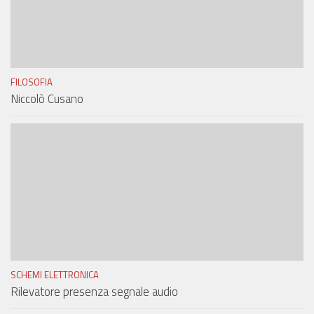
FILOSOFIA
Niccolò Cusano
SCHEMI ELETTRONICA
Rilevatore presenza segnale audio