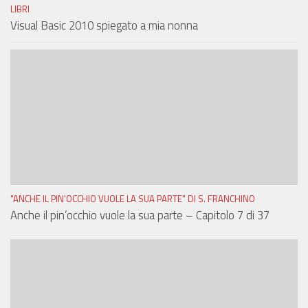
LIBRI
Visual Basic 2010 spiegato a mia nonna
"ANCHE IL PIN'OCCHIO VUOLE LA SUA PARTE" DI S. FRANCHINO
Anche il pin’occhio vuole la sua parte – Capitolo 7 di 37