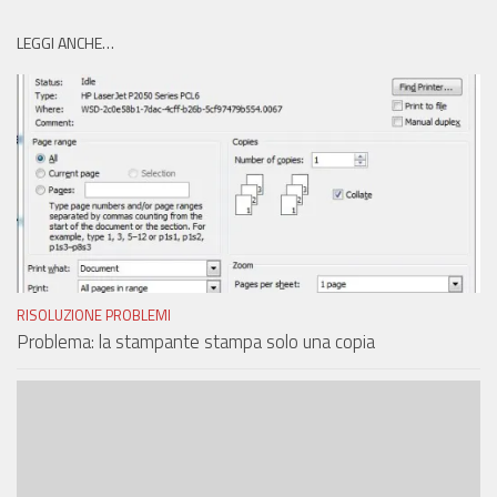
LEGGI ANCHE…
RISOLUZIONE PROBLEMI
Problema: la stampante stampa solo una copia