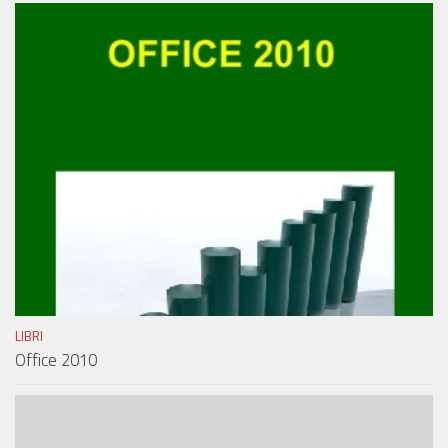
LIBRI
Office 2010