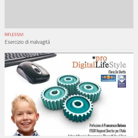
RIFLESSIVI
Esercizio di malvagità