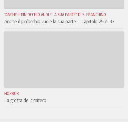
"ANCHE IL PIN'OCCHIO VUOLE LA SUA PARTE" DI S. FRANCHINO
Anche il pin’occhio vuole la sua parte – Capitolo 25 di 37
HORROR
La grotta del cimitero