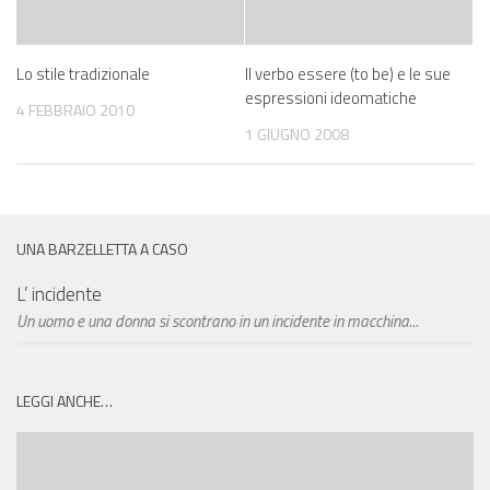
Lo stile tradizionale
Il verbo essere (to be) e le sue
espressioni ideomatiche
4 FEBBRAIO 2010
1 GIUGNO 2008
UNA BARZELLETTA A CASO
L’ incidente
Un uomo e una donna si scontrano in un incidente in macchina...
LEGGI ANCHE…