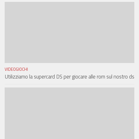
VIDEOGIOCHI
Utilizziamo la supercard DS per giocare alle rom sul nostro ds