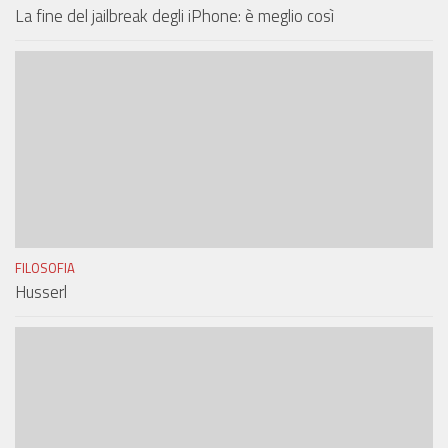
La fine del jailbreak degli iPhone: è meglio così
FILOSOFIA
Husserl