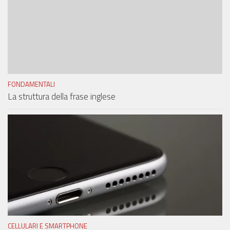
FONDAMENTALI
La struttura della frase inglese
CELLULARI E SMARTPHONE