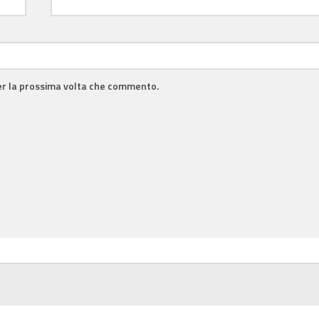
per la prossima volta che commento.