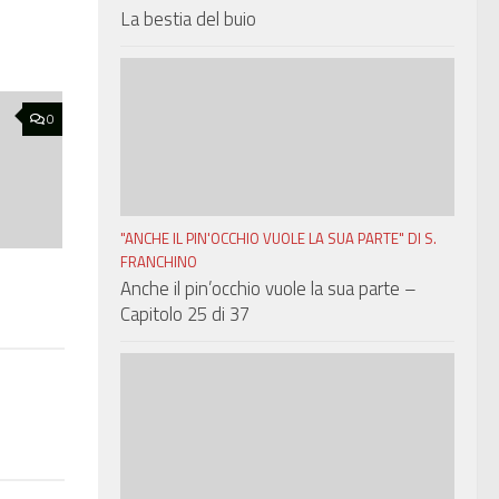
La bestia del buio
0
"ANCHE IL PIN'OCCHIO VUOLE LA SUA PARTE" DI S.
FRANCHINO
Anche il pin’occhio vuole la sua parte –
Capitolo 25 di 37