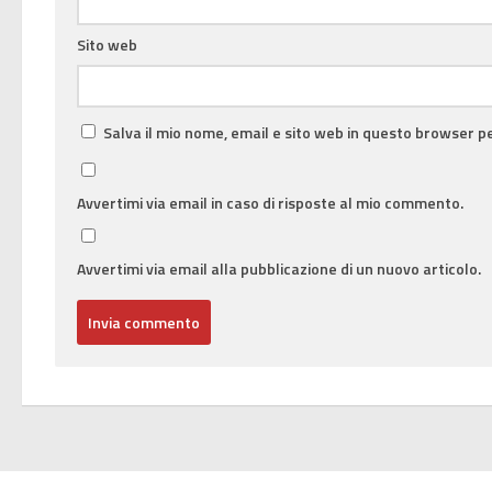
Sito web
Salva il mio nome, email e sito web in questo browser 
Avvertimi via email in caso di risposte al mio commento.
Avvertimi via email alla pubblicazione di un nuovo articolo.