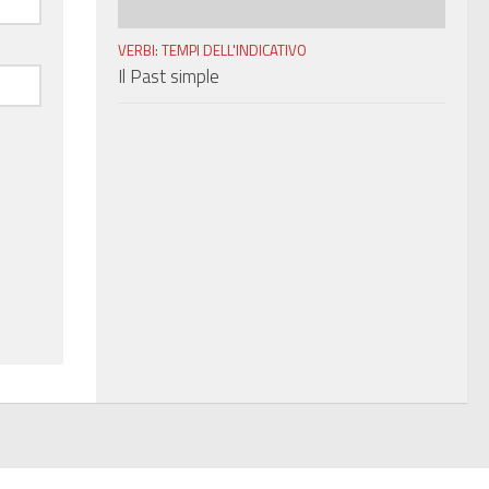
VERBI: TEMPI DELL'INDICATIVO
Il Past simple