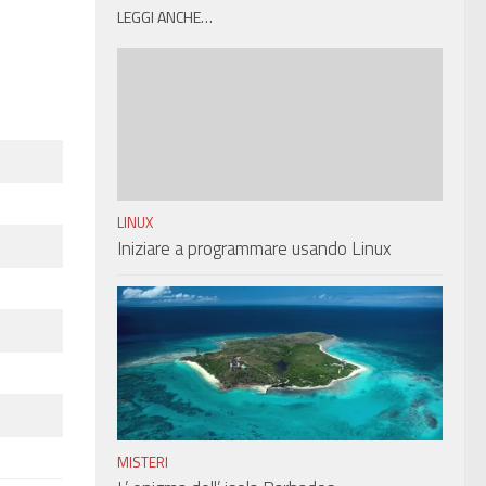
LEGGI ANCHE…
LINUX
Iniziare a programmare usando Linux
MISTERI