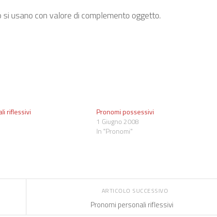
o si usano con valore di complemento oggetto.
 riflessivi
Pronomi possessivi
1 Giugno 2008
In "Pronomi"
ARTICOLO SUCCESSIVO
Pronomi personali riflessivi