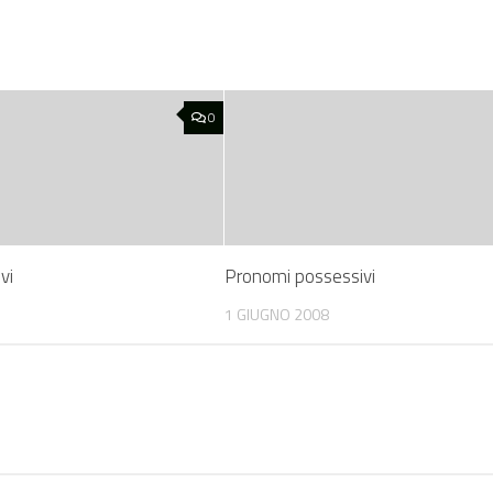
0
vi
Pronomi possessivi
1 GIUGNO 2008