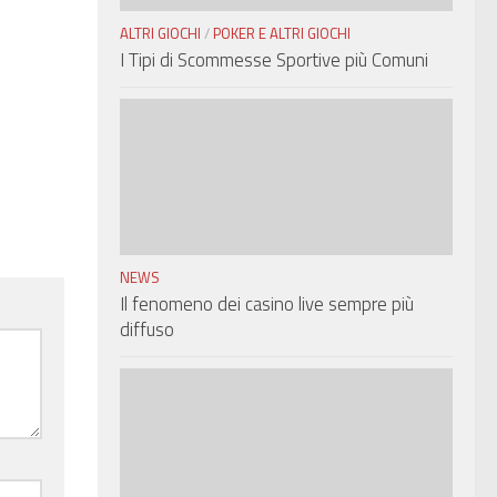
ALTRI GIOCHI
/
POKER E ALTRI GIOCHI
I Tipi di Scommesse Sportive più Comuni
NEWS
Il fenomeno dei casino live sempre più
diffuso