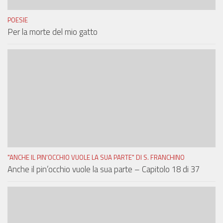
POESIE
Per la morte del mio gatto
"ANCHE IL PIN'OCCHIO VUOLE LA SUA PARTE" DI S. FRANCHINO
Anche il pin’occhio vuole la sua parte – Capitolo 18 di 37