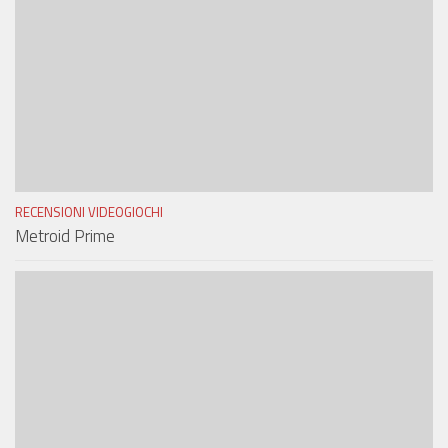
RECENSIONI VIDEOGIOCHI
Metroid Prime