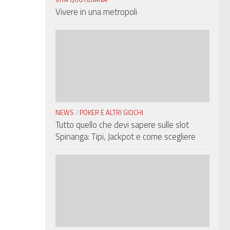
Vivere in una metropoli
NEWS
/
POKER E ALTRI GIOCHI
Tutto quello che devi sapere sulle slot
Spinanga: Tipi, Jackpot e come scegliere