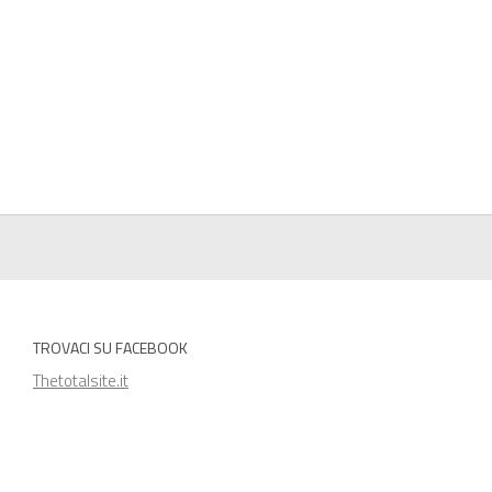
TROVACI SU FACEBOOK
Thetotalsite.it