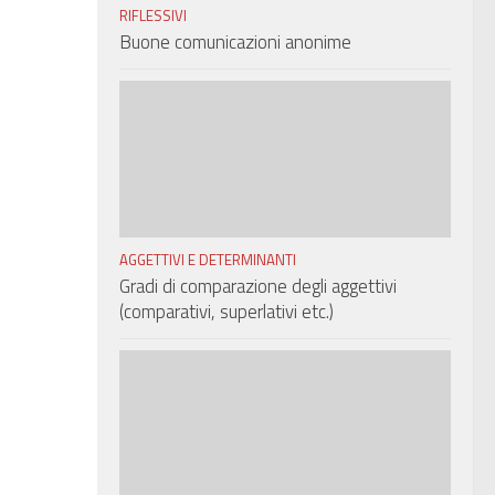
RIFLESSIVI
Buone comunicazioni anonime
AGGETTIVI E DETERMINANTI
Gradi di comparazione degli aggettivi
(comparativi, superlativi etc.)