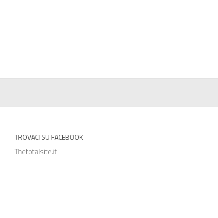
TROVACI SU FACEBOOK
Thetotalsite.it