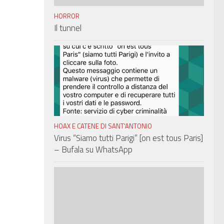
HORROR
Il tunnel
HOAX E CATENE DI SANT'ANTONIO
Virus “Siamo tutti Parigi” [on est tous Paris]
– Bufala su WhatsApp