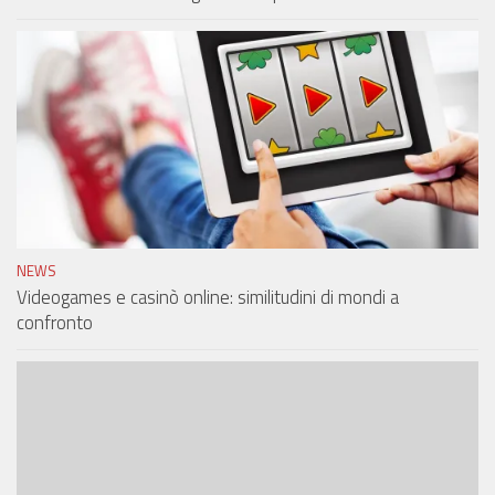
NEWS
Videogames e casinò online: similitudini di mondi a
confronto