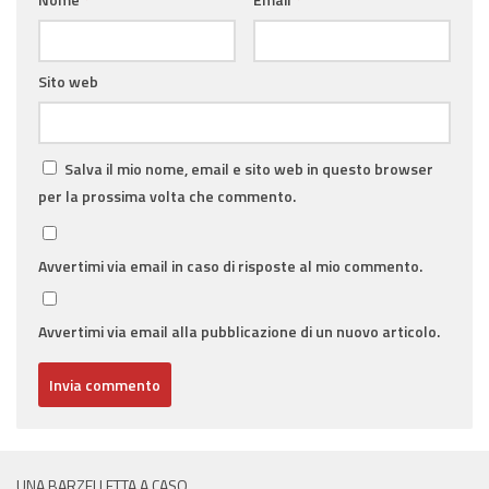
Sito web
Salva il mio nome, email e sito web in questo browser
per la prossima volta che commento.
Avvertimi via email in caso di risposte al mio commento.
Avvertimi via email alla pubblicazione di un nuovo articolo.
UNA BARZELLETTA A CASO