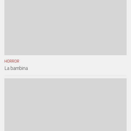
HORROR
La bambina