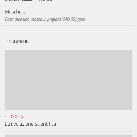
Mosche 2
Cosa dice una mosca in prigione?MO SCAppo!...
LEGGI ANCHE…
FILOSOFIA
La rivoluzione scientifica