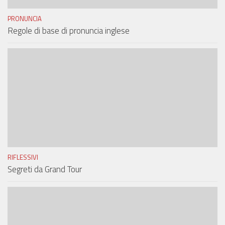
PRONUNCIA
Regole di base di pronuncia inglese
RIFLESSIVI
Segreti da Grand Tour