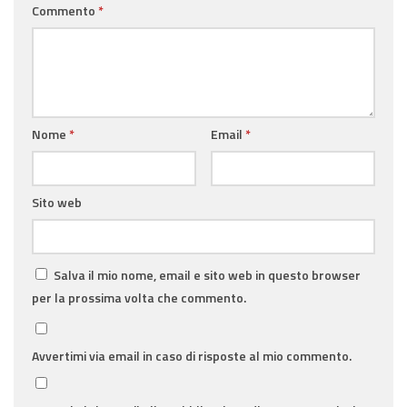
Commento
*
Nome
*
Email
*
Sito web
Salva il mio nome, email e sito web in questo browser
per la prossima volta che commento.
Avvertimi via email in caso di risposte al mio commento.