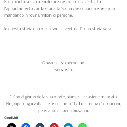
E’ un pianto senza freni di chi è cosciente di aver fallito
l’appuntamento con la storia, la Storia che continua e peggiora
mandando in rovina milioni di persone.
Io questa storia non me la sono inventata. E’ una storia vera.
Giovanni era mio nonno.
Socialista.
E, fino al giorno della sua morte, pianse l’occasione mancata.
Noi, nipoti, ogni volta che ascoltiamo “ La Locomotiva “ di Guccini,
pensiamo a nonno Giovanni.
Condividi: