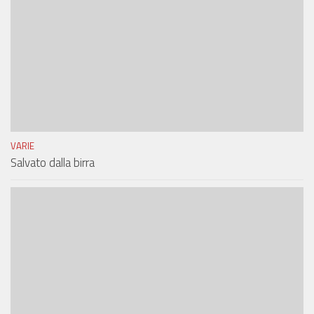
VARIE
Salvato dalla birra