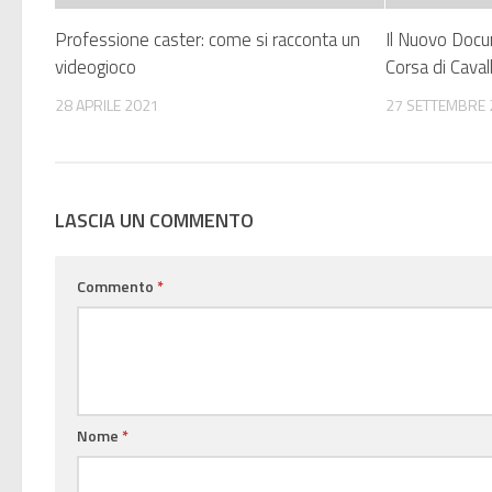
Professione caster: come si racconta un
Il Nuovo Docu
videogioco
Corsa di Caval
28 APRILE 2021
27 SETTEMBRE 
LASCIA UN COMMENTO
Commento
*
Nome
*