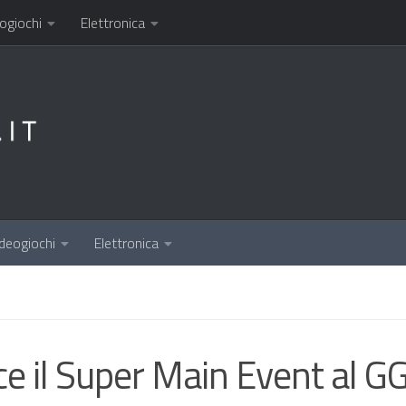
ogiochi
Elettronica
deogiochi
Elettronica
ce il Super Main Event al G