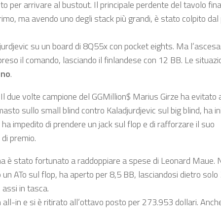
to per arrivare al bustout. Il principale perdente del tavolo fina
mo, ma avendo uno degli stack più grandi, è stato colpito dal 
djurdjevic su un board di 8Q55x con pocket eights. Ma l’ascesa
eso il comando, lasciando il finlandese con 12 BB. Le situazi
ino
.
a. Il due volte campione del GGMillion$ Marius Girze ha evitato 
asto sullo small blind contro Kaladjurdjevic sul big blind, ha in
 ha impedito di prendere un jack sul flop e di rafforzare il suo
 di premio.
 ma è stato fortunato a raddoppiare a spese di Leonard Maue
o un ATo sul flop, ha aperto per 8,5 BB, lasciandosi dietro solo
 assi in tasca.
 all-in e si è ritirato all’ottavo posto per 273.953 dollari. Anch