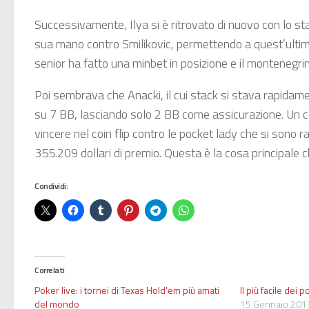
Successivamente, Ilya si è ritrovato di nuovo con lo st
sua mano contro Smilikovic, permettendo a quest’ultimo d
senior ha fatto una minbet in posizione e il montenegri
Poi sembrava che Anacki, il cui stack si stava rapidame
su 7 BB, lasciando solo 2 BB come assicurazione. Un co
vincere nel coin flip contro le pocket lady che si sono ra
355.209 dollari di premio. Questa è la cosa principale 
Condividi:
Correlati
Poker live: i tornei di Texas Hold’em più amati
Il più facile dei 
del mondo
15 Gennaio 201