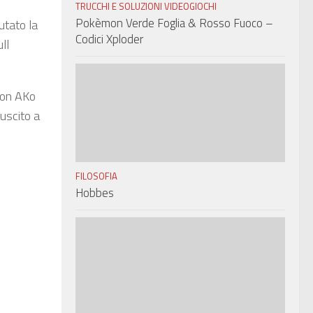
TRUCCHI E SOLUZIONI VIDEOGIOCHI
Pokèmon Verde Foglia & Rosso Fuoco –
utato la
Codici Xploder
ll
 con AKo
uscito a
FILOSOFIA
Hobbes