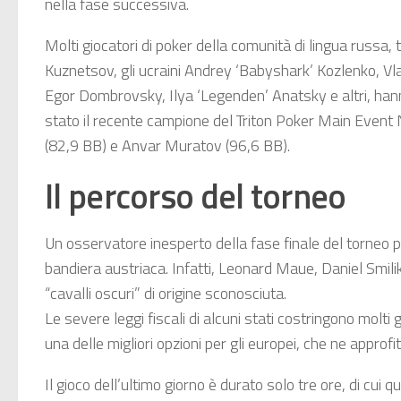
nella fase successiva.
Molti giocatori di poker della comunità di lingua russa, t
Kuznetsov, gli ucraini Andrey ‘Babyshark’ Kozlenko, V
Egor Dombrovsky, Ilya ‘Legenden’ Anatsky e altri, hanno
stato il recente campione del Triton Poker Main Event N
(82,9 BB) e Anvar Muratov (96,6 BB).
Il percorso del torneo
Un osservatore inesperto della fase finale del torneo 
bandiera austriaca. Infatti, Leonard Maue, Daniel Smil
“cavalli oscuri” di origine sconosciuta.
Le severe leggi fiscali di alcuni stati costringono molti g
una delle migliori opzioni per gli europei, che ne approfi
Il gioco dell’ultimo giorno è durato solo tre ore, di cui 