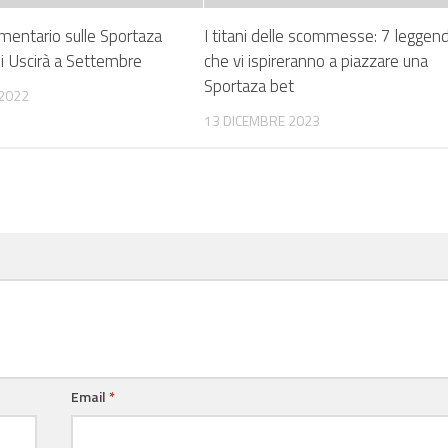
mentario sulle Sportaza
I titani delle scommesse: 7 leggen
li Uscirà a Settembre
che vi ispireranno a piazzare una
Sportaza bet
2022
13 DICEMBRE 2023
Email
*