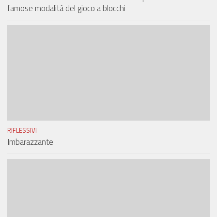
famose modalità del gioco a blocchi
RIFLESSIVI
Imbarazzante