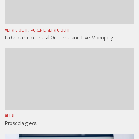
ALTRI GIOCHI
/
POKER E ALTRI GIOCHI
La Guida Completa al Online Casino Live Monopoly
ALTRI
Prosodia greca