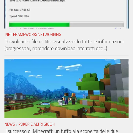
.NET FRAMEWORK: NETWORKING
Download di file in .Net visualizzando tutte le informazioni
(progressbar, riprendere download interrotti ecc…)
NEWS
/
POKER E ALTRI GIOCHI
Il successo di Minecraft: un tuffo alla scoperta delle due