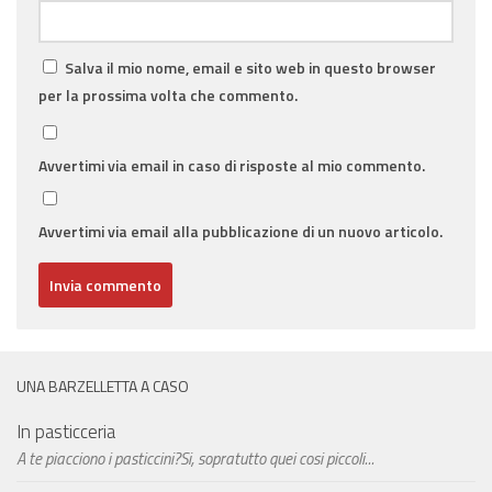
Salva il mio nome, email e sito web in questo browser
per la prossima volta che commento.
Avvertimi via email in caso di risposte al mio commento.
Avvertimi via email alla pubblicazione di un nuovo articolo.
UNA BARZELLETTA A CASO
In pasticceria
A te piacciono i pasticcini?Si, sopratutto quei cosi piccoli...