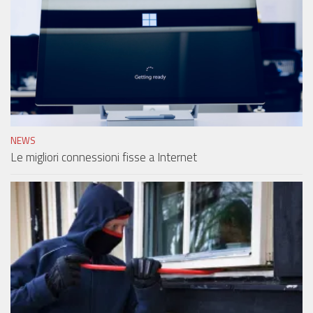
NEWS
Le migliori connessioni fisse a Internet