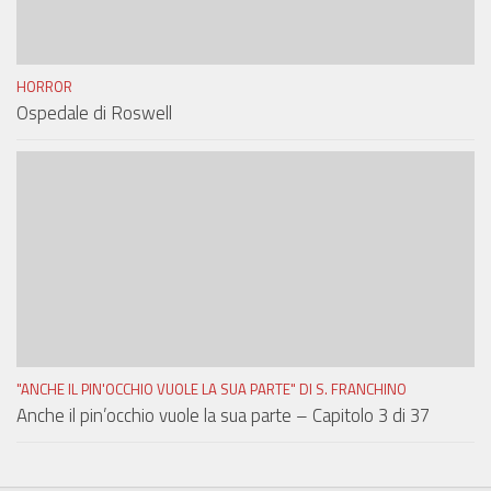
HORROR
Ospedale di Roswell
"ANCHE IL PIN'OCCHIO VUOLE LA SUA PARTE" DI S. FRANCHINO
Anche il pin’occhio vuole la sua parte – Capitolo 3 di 37