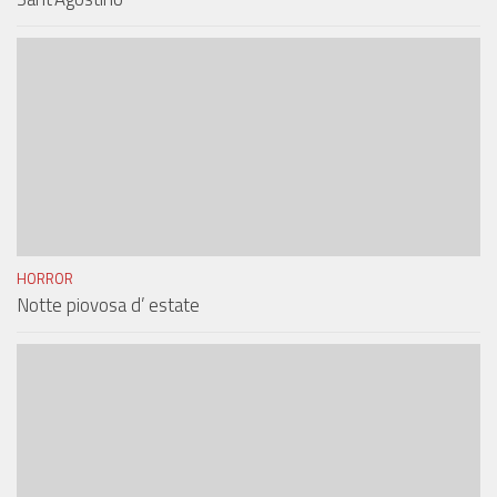
HORROR
Notte piovosa d’ estate