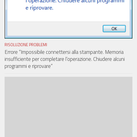
RISOLUZIONE PROBLEMI
Errore “Impossibile connettersi alla stampante. Memoria
insufficiente per completare l’operazione. Chiudere alcuni
programmi e riprovare”