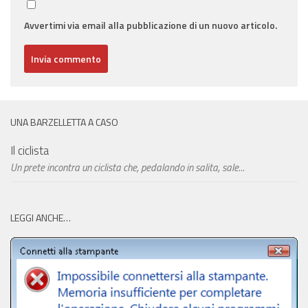
Avvertimi via email alla pubblicazione di un nuovo articolo.
UNA BARZELLETTA A CASO
Il ciclista
Un prete incontra un ciclista che, pedalando in salita, sale...
LEGGI ANCHE…