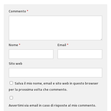
Commento
*
Nome
*
Email
*
Sito web
Salva il mio nome, email e sito web in questo browser
per la prossima volta che commento.
Avvertimi via email in caso di risposte al mio commento.