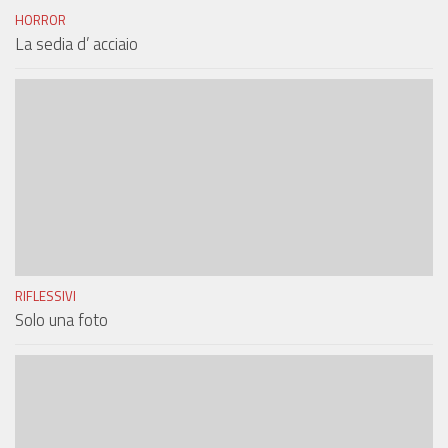
HORROR
La sedia d’ acciaio
RIFLESSIVI
Solo una foto