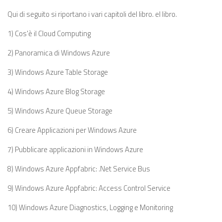
Qui di seguito si riportano i vari capitoli del libro. el libro.
1) Cos'è il Cloud Computing
2) Panoramica di Windows Azure
3) Windows Azure Table Storage
4) Windows Azure Blog Storage
5) Windows Azure Queue Storage
6) Creare Applicazioni per Windows Azure
7) Pubblicare applicazioni in Windows Azure
8) Windows Azure Appfabric: .Net Service Bus
9) Windows Azure Appfabric: Access Control Service
10) Windows Azure Diagnostics, Logging e Monitoring