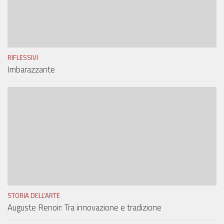
RIFLESSIVI
Imbarazzante
STORIA DELL'ARTE
Auguste Renoir: Tra innovazione e tradizione