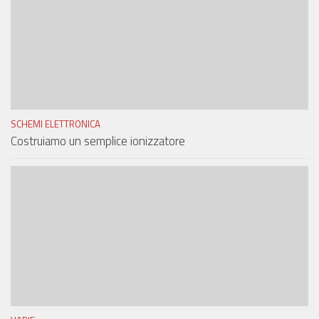
SCHEMI ELETTRONICA
Costruiamo un semplice ionizzatore