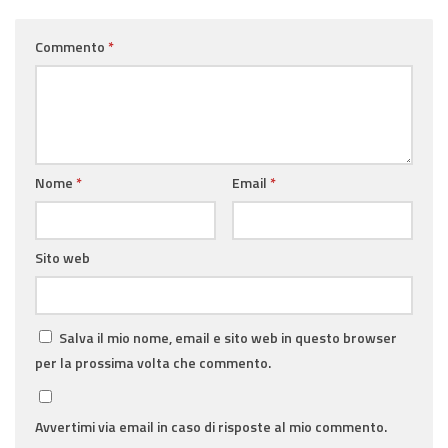
Commento
*
Nome
*
Email
*
Sito web
Salva il mio nome, email e sito web in questo browser
per la prossima volta che commento.
Avvertimi via email in caso di risposte al mio commento.