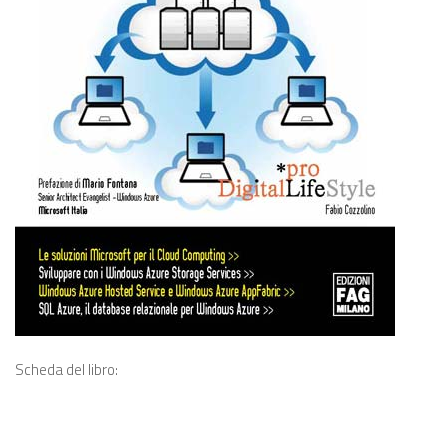
Scheda del libro: