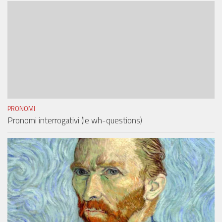
PRONOMI
Pronomi interrogativi (le wh-questions)