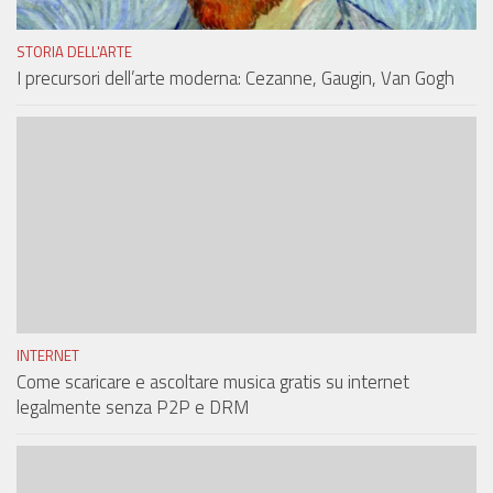
STORIA DELL'ARTE
I precursori dell’arte moderna: Cezanne, Gaugin, Van Gogh
INTERNET
Come scaricare e ascoltare musica gratis su internet
legalmente senza P2P e DRM