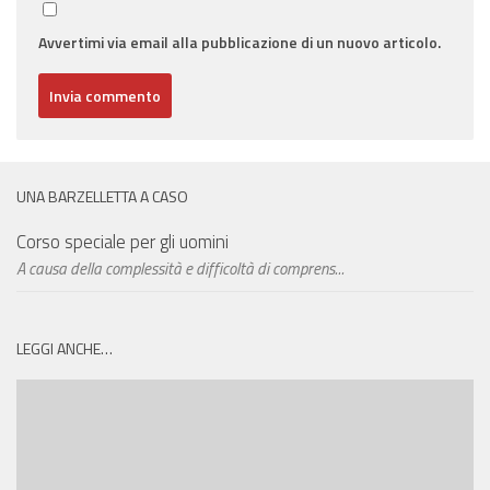
Avvertimi via email alla pubblicazione di un nuovo articolo.
UNA BARZELLETTA A CASO
Corso speciale per gli uomini
A causa della complessità e difficoltà di comprens...
LEGGI ANCHE…