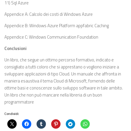
11) Sql Azure
Appendice A: Calcolo dei costi di Windows Azure
Appendice B: Windows Azure Platform appfabric Caching
Appendice C: Windows Communication Foundation
Conclusioni
Un libro, che segue un ottimo percorso formativo, indicato e
consigliato a tutti coloro che si apprestano o vogliono iniziare a
sviluppare applicazioni di tipo Cloud. Un manuale che affronta in
maniera esaustiva il tema Cloud di Microsoft, fornendo delle
ottime basi e conoscenze sullo sviluppo software in tale ambito.
Un libro che non può mancare nella libreria di un buon
programmatore
Condividi: