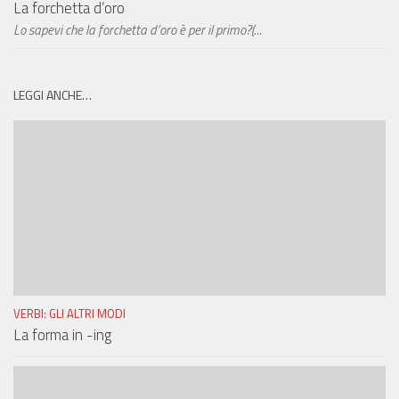
La forchetta d’oro
Lo sapevi che la forchetta d’oro è per il primo?(...
LEGGI ANCHE…
VERBI: GLI ALTRI MODI
La forma in -ing