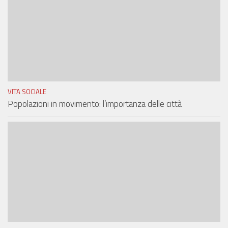
VITA SOCIALE
Popolazioni in movimento: l’importanza delle città