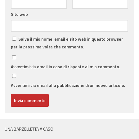
Sito web
Salva il mio nome, email e sito web in questo browser
per la prossima volta che commento.
Avvertimi via email in caso di risposte al mio commento.
Avvertimi via email alla pubblicazione di un nuovo articolo.
UNA BARZELLETTA A CASO