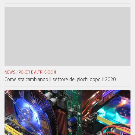
NEWS
/
POKER E ALTRI GIOCHI
Come sta cambiando il settore dei giochi dopo il 2020