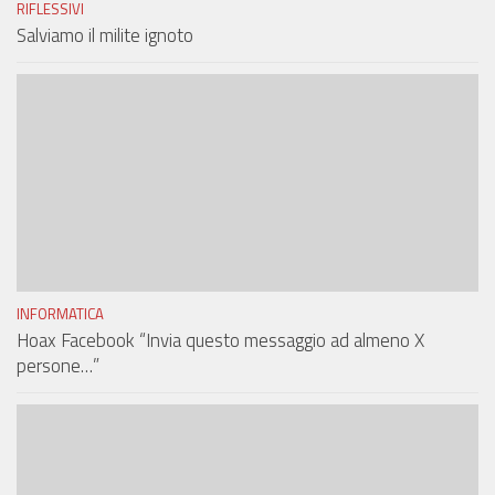
RIFLESSIVI
Salviamo il milite ignoto
INFORMATICA
Hoax Facebook “Invia questo messaggio ad almeno X
persone…”