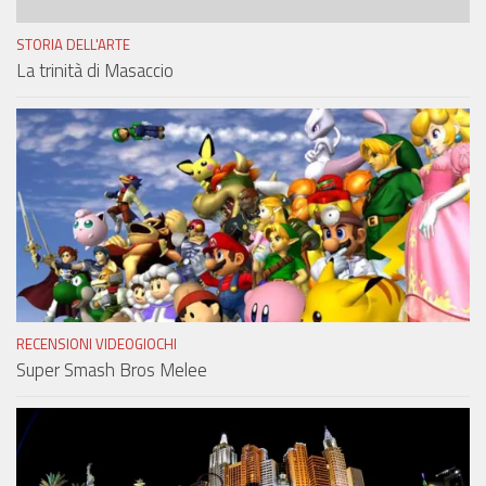
STORIA DELL'ARTE
La trinità di Masaccio
RECENSIONI VIDEOGIOCHI
Super Smash Bros Melee