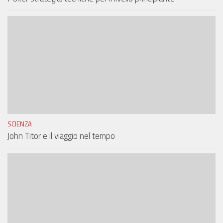
SCIENZA
John Titor e il viaggio nel tempo