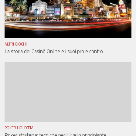
ALTRI GIOCHI
La storia dei Casinò Online e i suoi pro e contro
POKER HOLD'EM
Poker strategia: tecniche per il livello principiante