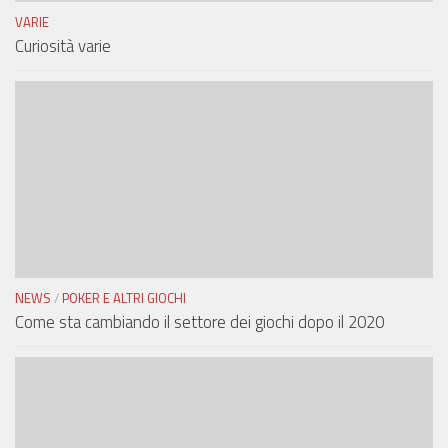
VARIE
Curiosità varie
NEWS
/
POKER E ALTRI GIOCHI
Come sta cambiando il settore dei giochi dopo il 2020