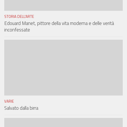
STORIA DELL'ARTE
Edouard Manet, pittore della vita moderna e delle verità
inconfessate
VARIE
Salvato dalla birra