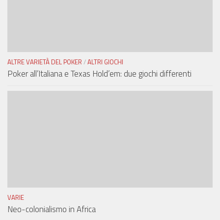
ALTRE VARIETÀ DEL POKER
/
ALTRI GIOCHI
Poker all’Italiana e Texas Hold’em: due giochi differenti
VARIE
Neo-colonialismo in Africa