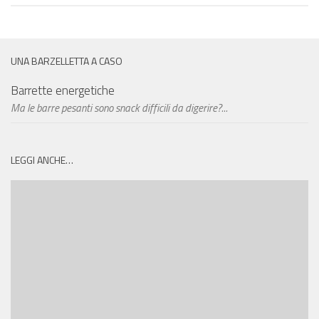
UNA BARZELLETTA A CASO
Barrette energetiche
Ma le barre pesanti sono snack difficili da digerire?...
LEGGI ANCHE…