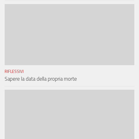
RIFLESSIVI
Sapere la data della propria morte