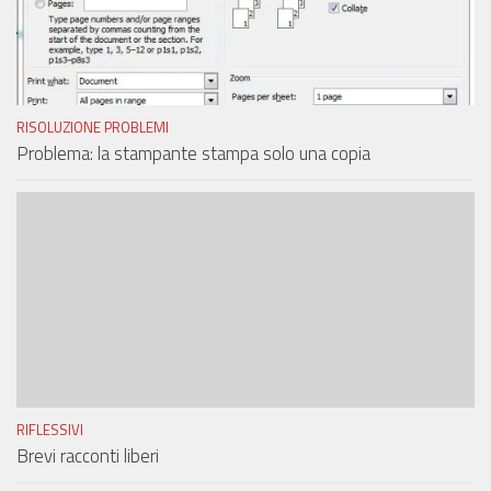
RISOLUZIONE PROBLEMI
Problema: la stampante stampa solo una copia
RIFLESSIVI
Brevi racconti liberi