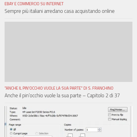
EBAY E COMMERCIO SU INTERNET
Sempre più italiani arredano casa acquistando online
"ANCHE IL PIN'OCCHIO VUOLE LA SUA PARTE" DI S. FRANCHINO
Anche il pin’occhio vuole la sua parte – Capitolo 2 di 37