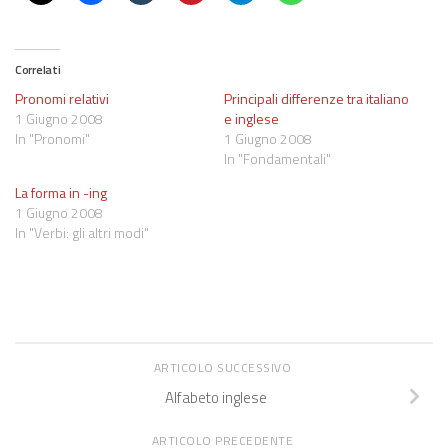
Correlati
Pronomi relativi
Principali differenze tra italiano
1 Giugno 2008
e inglese
In "Pronomi"
1 Giugno 2008
In "Fondamentali"
La forma in -ing
1 Giugno 2008
In "Verbi: gli altri modi"
ARTICOLO SUCCESSIVO
Alfabeto inglese
ARTICOLO PRECEDENTE