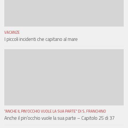
VACANZE
I piccoli incidenti che capitano al mare
"ANCHE IL PIN'OCCHIO VUOLE LA SUA PARTE" DI S. FRANCHINO
Anche il pin’occhio vuole la sua parte – Capitolo 25 di 37