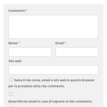
Commento
*
Nome
*
Email
*
Sito web
Salva il mio nome, email e sito web in questo browser
per la prossima volta che commento.
Avvertimi via email in caso di risposte al mio commento.