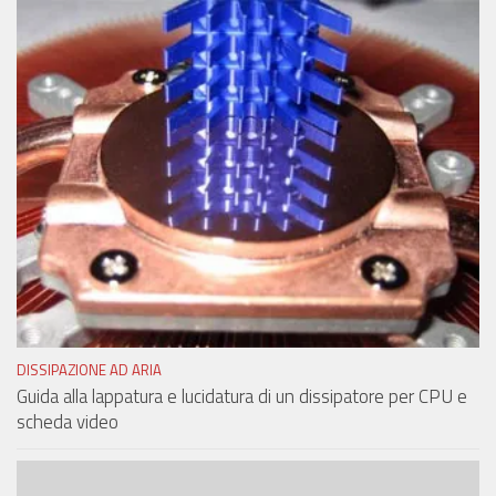
DISSIPAZIONE AD ARIA
Guida alla lappatura e lucidatura di un dissipatore per CPU e
scheda video