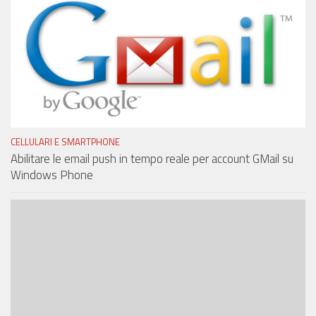
CELLULARI E SMARTPHONE
Abilitare le email push in tempo reale per account GMail su
Windows Phone