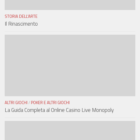
STORIA DELL'ARTE
Il Rinascimento
ALTRI GIOCHI
/
POKER E ALTRI GIOCHI
La Guida Completa al Online Casino Live Monopoly