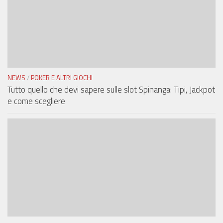
NEWS
/
POKER E ALTRI GIOCHI
Tutto quello che devi sapere sulle slot Spinanga: Tipi, Jackpot
e come scegliere