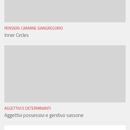
PENSIERI: CARMINE GIANGREGORIO
Inner Circles
AGGETTIVI E DETERMINANTI
Aggettivi possessivi e genitivo sassone