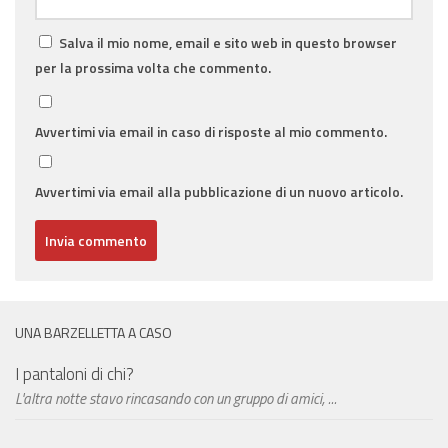
Salva il mio nome, email e sito web in questo browser
per la prossima volta che commento.
Avvertimi via email in caso di risposte al mio commento.
Avvertimi via email alla pubblicazione di un nuovo articolo.
UNA BARZELLETTA A CASO
I pantaloni di chi?
L'altra notte stavo rincasando con un gruppo di amici, ...