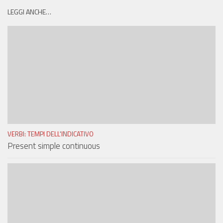
LEGGI ANCHE…
VERBI: TEMPI DELL'INDICATIVO
Present simple continuous