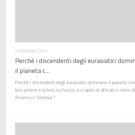
9 FEBBRAIO 2015
Perché i discendenti degli eurasiatici dom
il pianeta c…
Perché i discendenti degli eurasiatici dominano il pianeta con 
loro potere e la loro ricchezza, a scapito di africani e nativi di
America e Oceania ?