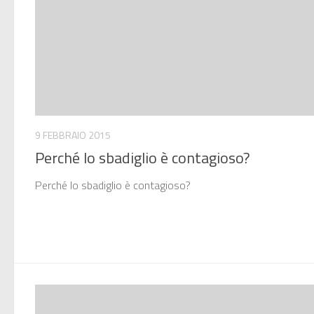
9 FEBBRAIO 2015
Perché lo sbadiglio è contagioso?
Perché lo sbadiglio è contagioso?