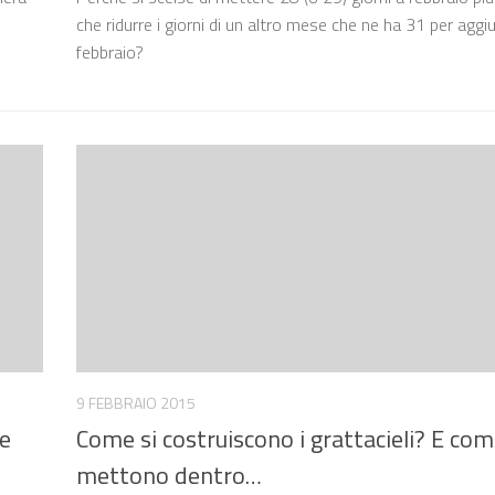
che ridurre i giorni di un altro mese che ne ha 31 per aggiu
febbraio?
9 FEBBRAIO 2015
te
Come si costruiscono i grattacieli? E com
mettono dentro…