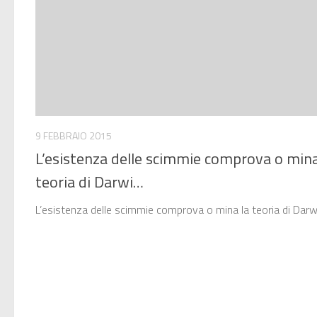
9 FEBBRAIO 2015
L’esistenza delle scimmie comprova o mina
teoria di Darwi…
L’esistenza delle scimmie comprova o mina la teoria di Darw