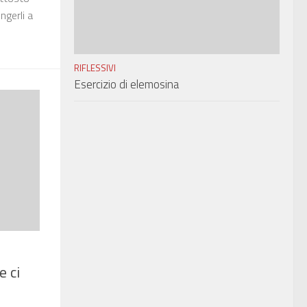
ngerli a
RIFLESSIVI
Esercizio di elemosina
e ci