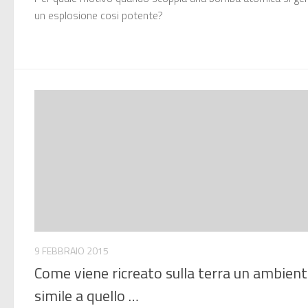
un esplosione cosi potente?
9 FEBBRAIO 2015
Come viene ricreato sulla terra un ambien
simile a quello …