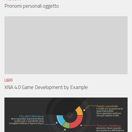
Pronomi personali oggetto
LIBRI
XNA 4.0 Game Development by Example