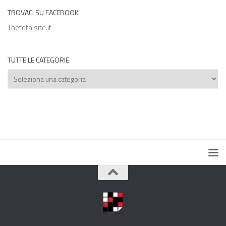
TROVACI SU FACEBOOK
Thetotalsite.it
TUTTE LE CATEGORIE
Tutte
le
categorie