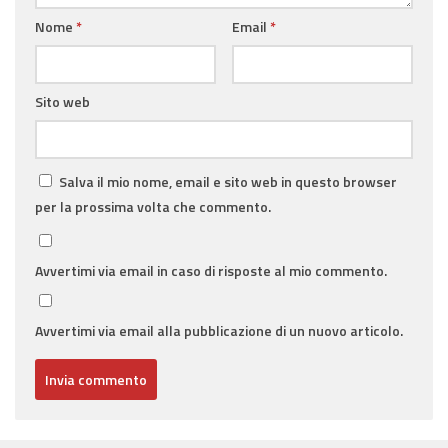
Nome
*
Email
*
Sito web
Salva il mio nome, email e sito web in questo browser
per la prossima volta che commento.
Avvertimi via email in caso di risposte al mio commento.
Avvertimi via email alla pubblicazione di un nuovo articolo.