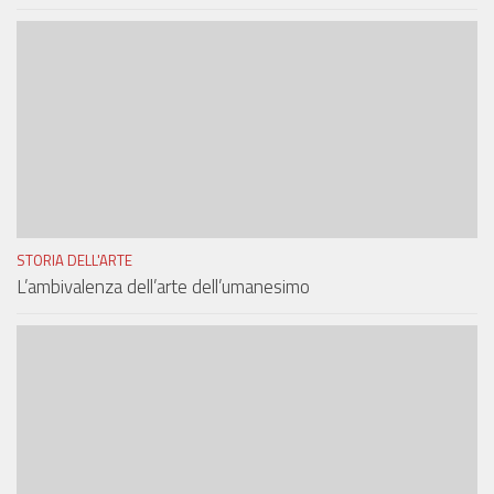
STORIA DELL'ARTE
L’ambivalenza dell’arte dell’umanesimo