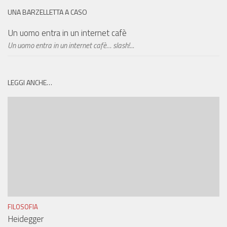
UNA BARZELLETTA A CASO
Un uomo entra in un internet cafè
Un uomo entra in un internet cafè… slash!...
LEGGI ANCHE…
FILOSOFIA
Heidegger