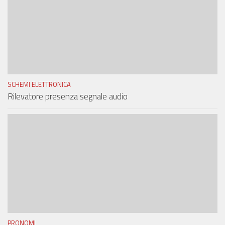
SCHEMI ELETTRONICA
Rilevatore presenza segnale audio
PRONOMI