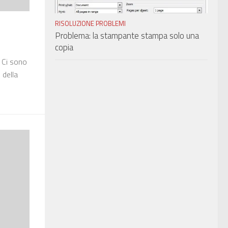
RISOLUZIONE PROBLEMI
Problema: la stampante stampa solo una
copia
. Ci sono
 della