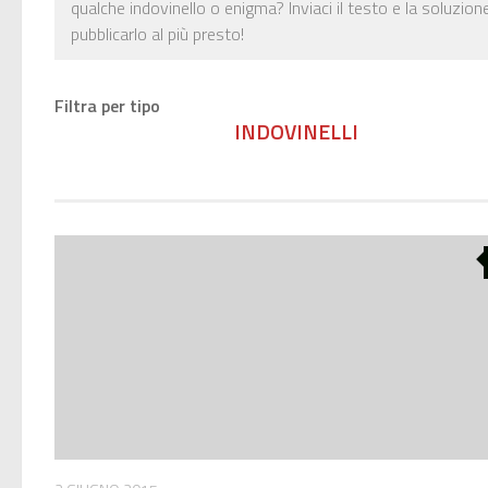
qualche indovinello o enigma? Inviaci il testo e la soluzione
pubblicarlo al più presto!
Filtra per tipo
INDOVINELLI