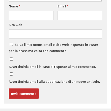
Nome
*
Email
*
Sito web
Salva il mio nome, email e sito web in questo browser
per la prossima volta che commento.
Avvertimi via email in caso di risposte al mio commento.
Avvertimi via email alla pubblicazione di un nuovo articolo.