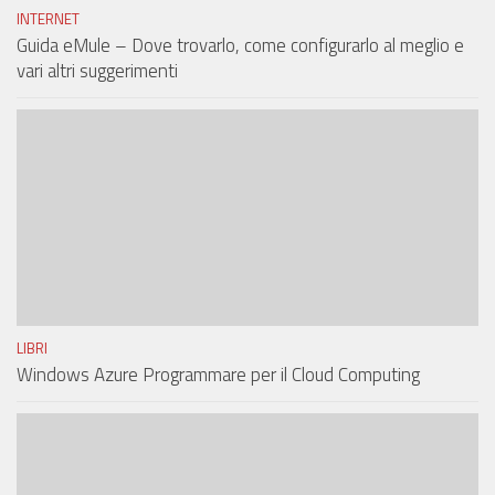
INTERNET
Guida eMule – Dove trovarlo, come configurarlo al meglio e
vari altri suggerimenti
LIBRI
Windows Azure Programmare per il Cloud Computing