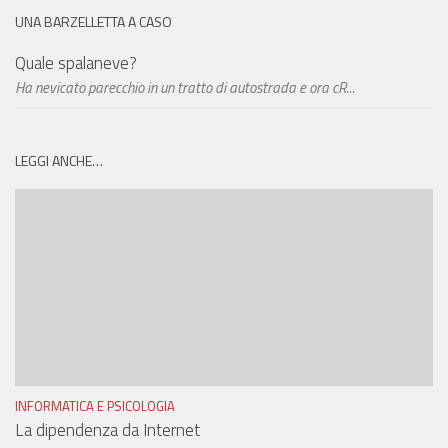
UNA BARZELLETTA A CASO
Quale spalaneve?
Ha nevicato parecchio in un tratto di autostrada e ora cR...
LEGGI ANCHE…
INFORMATICA E PSICOLOGIA
La dipendenza da Internet