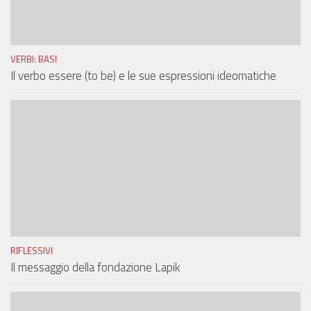
VERBI: BASI
Il verbo essere (to be) e le sue espressioni ideomatiche
RIFLESSIVI
Il messaggio della fondazione Lapik