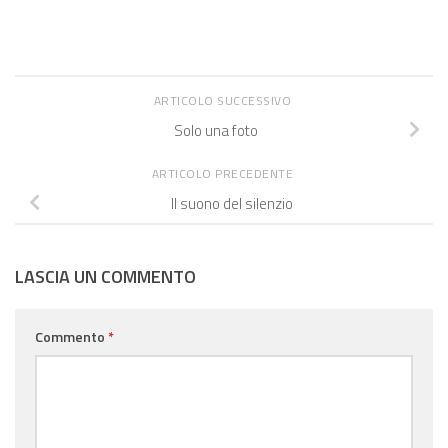
ARTICOLO SUCCESSIVO
Solo una foto
ARTICOLO PRECEDENTE
Il suono del silenzio
LASCIA UN COMMENTO
Commento
*