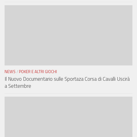
NEWS
/
POKER E ALTRI GIOCHI
Il Nuovo Documentario sulle Sportaza Corsa di Cavalli Uscirà
a Settembre