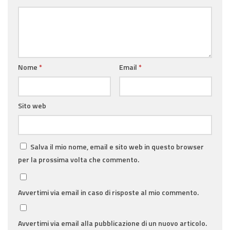
Nome
*
Email
*
Sito web
Salva il mio nome, email e sito web in questo browser
per la prossima volta che commento.
Avvertimi via email in caso di risposte al mio commento.
Avvertimi via email alla pubblicazione di un nuovo articolo.