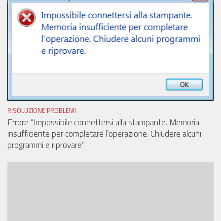
RISOLUZIONE PROBLEMI
Errore “Impossibile connettersi alla stampante. Memoria
insufficiente per completare l’operazione. Chiudere alcuni
programmi e riprovare”