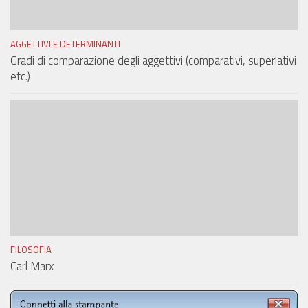
AGGETTIVI E DETERMINANTI
Gradi di comparazione degli aggettivi (comparativi, superlativi
etc.)
FILOSOFIA
Carl Marx