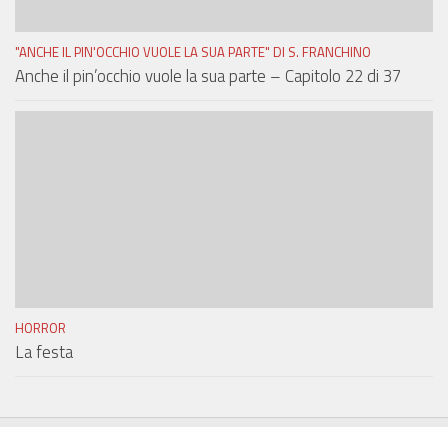
"ANCHE IL PIN'OCCHIO VUOLE LA SUA PARTE" DI S. FRANCHINO
Anche il pin’occhio vuole la sua parte – Capitolo 22 di 37
HORROR
La festa