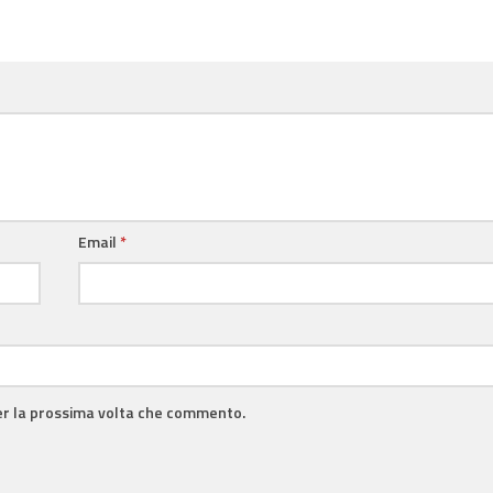
Email
*
per la prossima volta che commento.