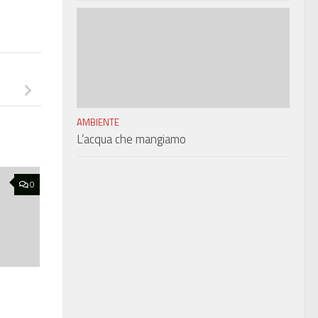
AMBIENTE
L’acqua che mangiamo
0