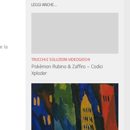
LEGGI ANCHE…
e la
TRUCCHI E SOLUZIONI VIDEOGIOCHI
Pokèmon Rubino & Zaffiro – Codici
Xploder