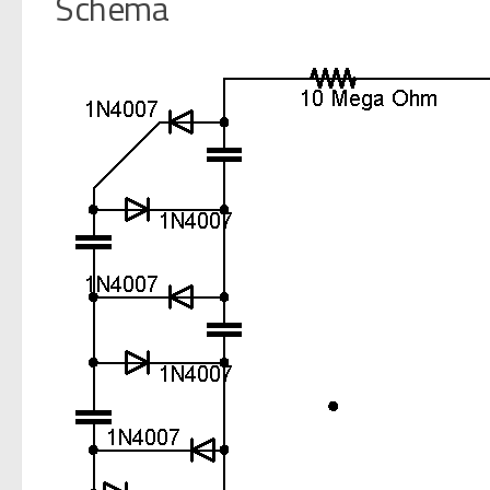
Schema