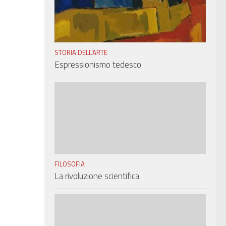
STORIA DELL'ARTE
Espressionismo tedesco
FILOSOFIA
La rivoluzione scientifica