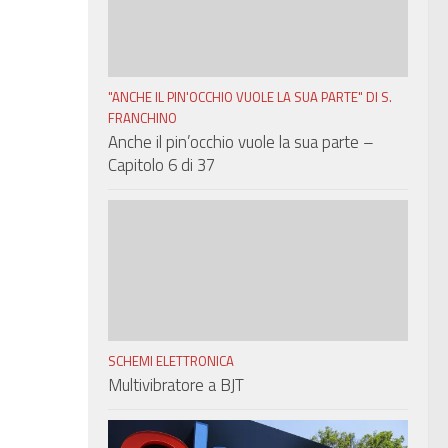
"ANCHE IL PIN'OCCHIO VUOLE LA SUA PARTE" DI S.
FRANCHINO
Anche il pin’occhio vuole la sua parte –
Capitolo 6 di 37
SCHEMI ELETTRONICA
Multivibratore a BJT