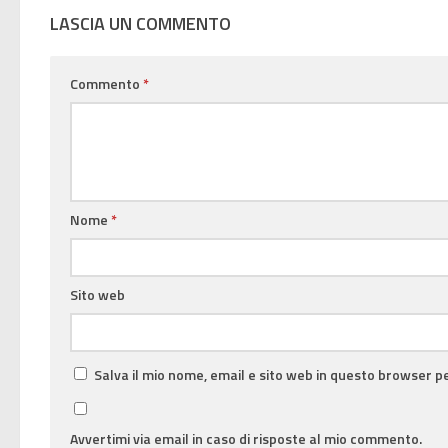
LASCIA UN COMMENTO
Commento
*
Nome
*
Sito web
Salva il mio nome, email e sito web in questo browser 
Avvertimi via email in caso di risposte al mio commento.