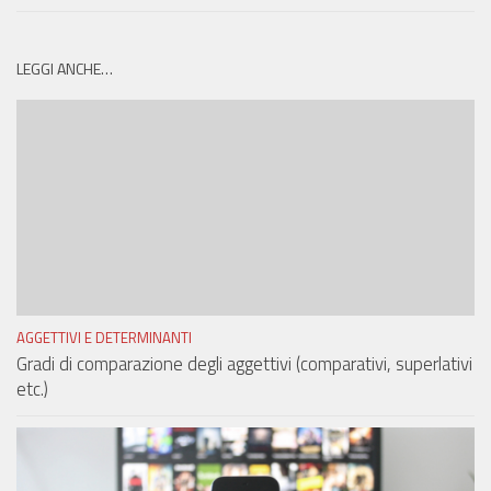
LEGGI ANCHE…
AGGETTIVI E DETERMINANTI
Gradi di comparazione degli aggettivi (comparativi, superlativi
etc.)