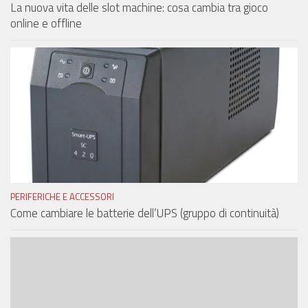
La nuova vita delle slot machine: cosa cambia tra gioco
online e offline
PERIFERICHE E ACCESSORI
Come cambiare le batterie dell’UPS (gruppo di continuità)