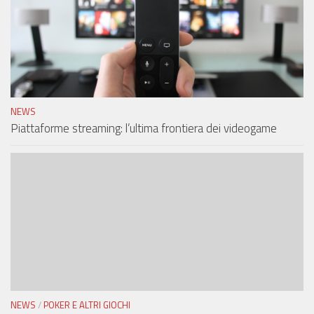
NEWS
Piattaforme streaming: l’ultima frontiera dei videogame
NEWS
/
POKER E ALTRI GIOCHI