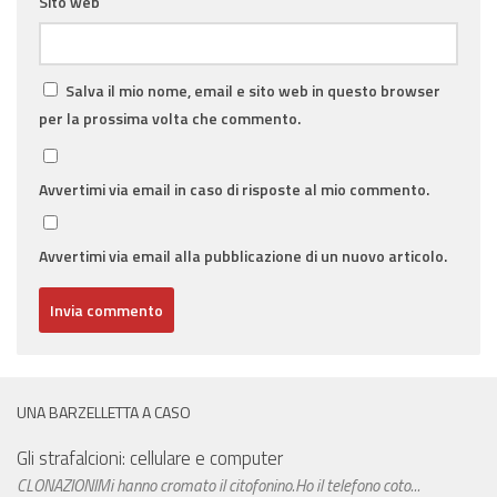
Sito web
Salva il mio nome, email e sito web in questo browser
per la prossima volta che commento.
Avvertimi via email in caso di risposte al mio commento.
Avvertimi via email alla pubblicazione di un nuovo articolo.
UNA BARZELLETTA A CASO
Gli strafalcioni: cellulare e computer
CLONAZIONIMi hanno cromato il citofonino.Ho il telefono coto...