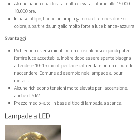
Alcune hanno una durata molto elevata, intorno alle 15.000-
18.000 ore.
In base al tipo, hanno un ampia gamma di temperature di
colore, a partire da un giallo molto forte a luce bianca-azzurra.
Svantaggi
Richiedono diversi minuti prima di riscaldarsi e quindi poter
fornire luce accettabile. Inoltre dopo essere spente bisogna
attendere 10-15 minuti per farle raffreddare prima di poterle
riaccendere. Comune ad esempio nele lampade a ioduri
metallici.
Alcune richiedono tensioni molto elevate per l’accensione,
anche di 5 kV.
Prezzo medio-alto, in base al tipo di lampada a scarica.
Lampade a LED