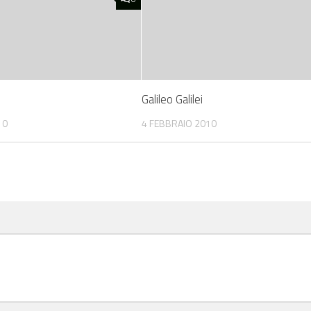
Galileo Galilei
10
4 FEBBRAIO 2010