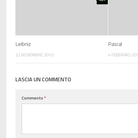
Leibniz
Pascal
22 NOVEMBRE 2010
4 FEBBRAIO 20
LASCIA UN COMMENTO
Commento
*