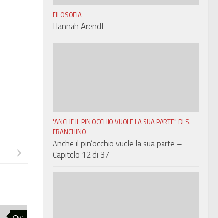
FILOSOFIA
Hannah Arendt
"ANCHE IL PIN'OCCHIO VUOLE LA SUA PARTE" DI S.
FRANCHINO
Anche il pin’occhio vuole la sua parte –
Capitolo 12 di 37
0