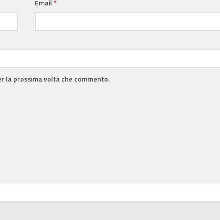
Email
*
per la prossima volta che commento.