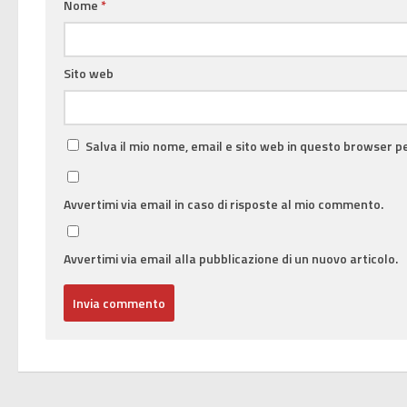
Nome
*
Sito web
Salva il mio nome, email e sito web in questo browser 
Avvertimi via email in caso di risposte al mio commento.
Avvertimi via email alla pubblicazione di un nuovo articolo.