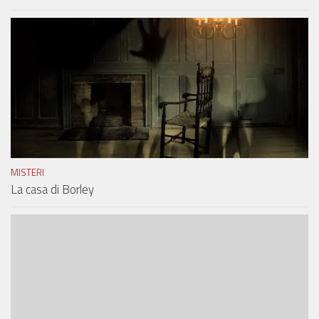
MISTERI
La casa di Borley