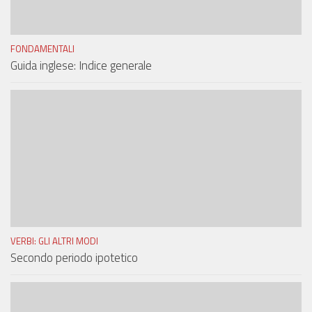
FONDAMENTALI
Guida inglese: Indice generale
VERBI: GLI ALTRI MODI
Secondo periodo ipotetico