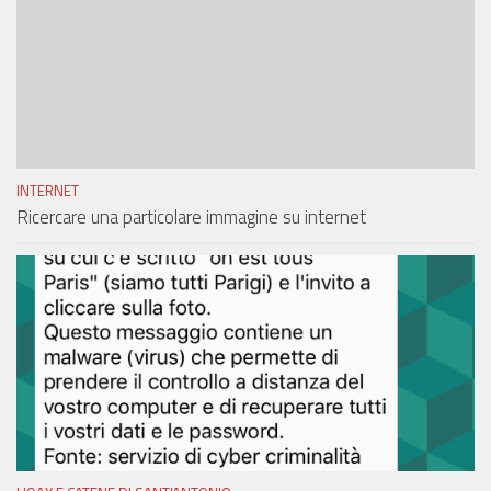
INTERNET
Ricercare una particolare immagine su internet