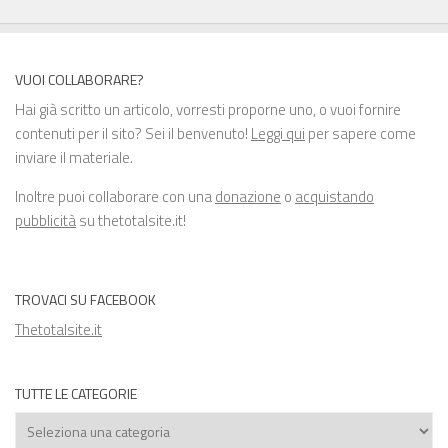
VUOI COLLABORARE?
Hai già scritto un articolo, vorresti proporne uno, o vuoi fornire
contenuti per il sito? Sei il benvenuto!
Leggi qui
per sapere come
inviare il materiale.
Inoltre puoi collaborare con una
donazione
o
acquistando
pubblicità
su thetotalsite.it!
TROVACI SU FACEBOOK
Thetotalsite.it
TUTTE LE CATEGORIE
Tutte
le