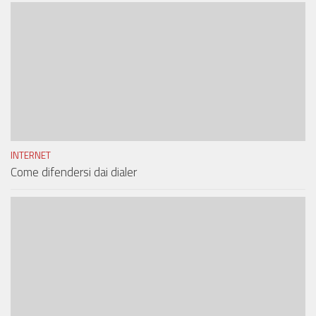
INTERNET
Come difendersi dai dialer