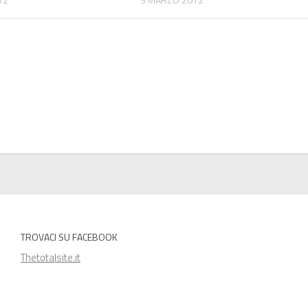
TROVACI SU FACEBOOK
Thetotalsite.it