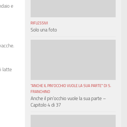
ndaio e
RIFLESSIVI
Solo una foto
 vacche.
 latte
"ANCHE IL PIN'OCCHIO VUOLE LA SUA PARTE" DI S.
FRANCHINO
Anche il pin’occhio vuole la sua parte –
Capitolo 4 di 37