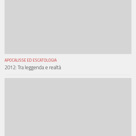
APOCALISSE ED ESCATOLOGIA
2012: Tra leggenda e realtà