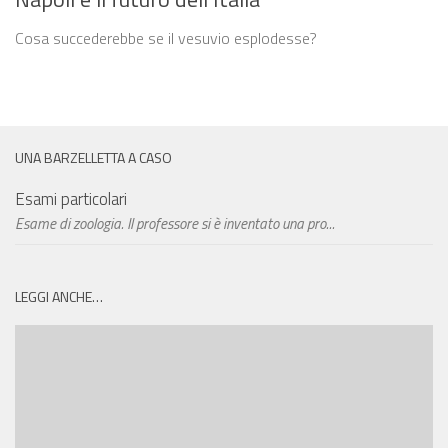
Cosa succederebbe se il vesuvio esplodesse?
UNA BARZELLETTA A CASO
Esami particolari
Esame di zoologia. Il professore si è inventato una pro...
LEGGI ANCHE…