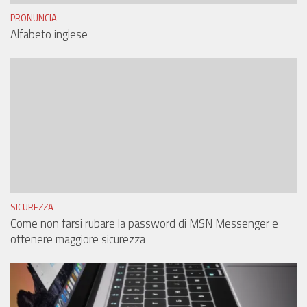
PRONUNCIA
Alfabeto inglese
SICUREZZA
Come non farsi rubare la password di MSN Messenger e
ottenere maggiore sicurezza