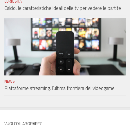
CURIOSITÀ
Calcio, le caratteristiche ideali delle tv per vedere le partite
NEWS
Piattaforme streaming: l’ultima frontiera dei videogame
VUOI COLLABORARE?