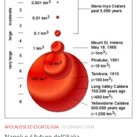
APOCALISSE ED ESCATOLOGIA
18 GENNAIO 2008
Napoli e il futuro dell’Italia