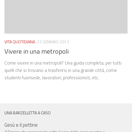
VITA QUOTIDIANA
23 GENNAIO 2013
Vivere in una metropoli
Come vivere in una metropoli? Una guida completa, per tutti
quelli che si trovano a trasferirsi in una grande città, come
studenti fuorisede, lavoratori, professionisti, etc.
UNA BARZELLETTA A CASO
Gesù e il pettine