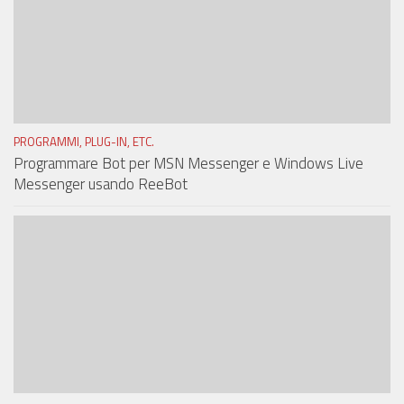
PROGRAMMI, PLUG-IN, ETC.
Programmare Bot per MSN Messenger e Windows Live
Messenger usando ReeBot