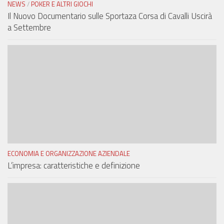
NEWS
/
POKER E ALTRI GIOCHI
Il Nuovo Documentario sulle Sportaza Corsa di Cavalli Uscirà
a Settembre
ECONOMIA E ORGANIZZAZIONE AZIENDALE
L’impresa: caratteristiche e definizione