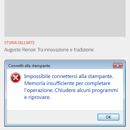
STORIA DELL'ARTE
Auguste Renoir: Tra innovazione e tradizione