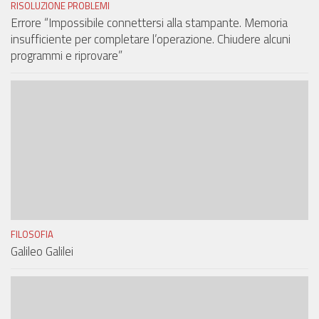
RISOLUZIONE PROBLEMI
Errore “Impossibile connettersi alla stampante. Memoria
insufficiente per completare l’operazione. Chiudere alcuni
programmi e riprovare”
FILOSOFIA
Galileo Galilei