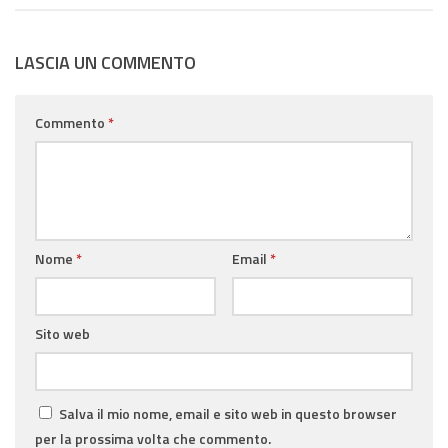
LASCIA UN COMMENTO
Commento
*
Nome
*
Email
*
Sito web
Salva il mio nome, email e sito web in questo browser
per la prossima volta che commento.