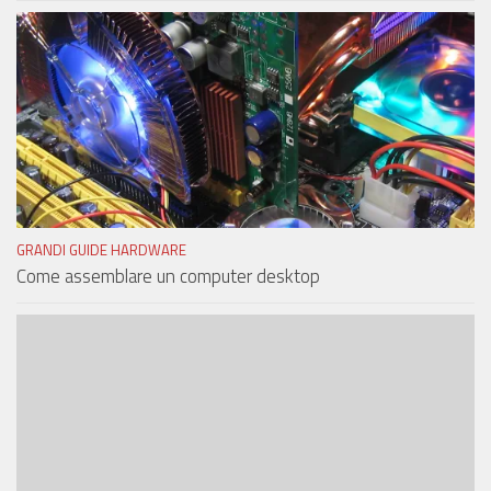
GRANDI GUIDE HARDWARE
Come assemblare un computer desktop