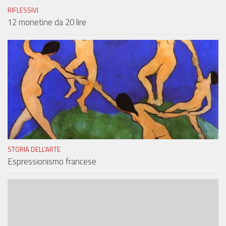
RIFLESSIVI
12 monetine da 20 lire
STORIA DELL'ARTE
Espressionismo francese