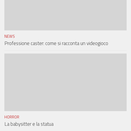
NEWS
Professione caster: come si racconta un videogioco
HORROR
La babysitter e la statua