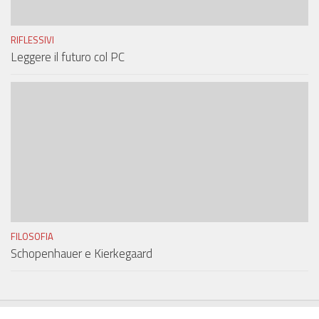
RIFLESSIVI
Leggere il futuro col PC
FILOSOFIA
Schopenhauer e Kierkegaard