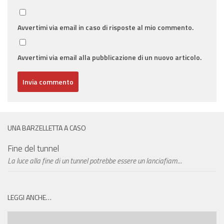
Avvertimi via email in caso di risposte al mio commento.
Avvertimi via email alla pubblicazione di un nuovo articolo.
UNA BARZELLETTA A CASO
Fine del tunnel
La luce alla fine di un tunnel potrebbe essere un lanciafiam...
LEGGI ANCHE…