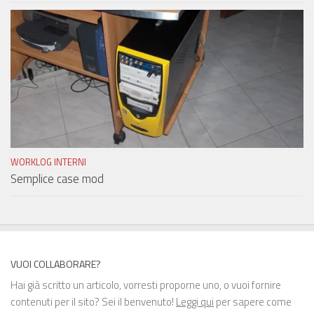
WORKLOG INTERNI
Semplice case mod
VUOI COLLABORARE?
Hai già scritto un articolo, vorresti proporne uno, o vuoi fornire
contenuti per il sito? Sei il benvenuto!
Leggi qui
per sapere come