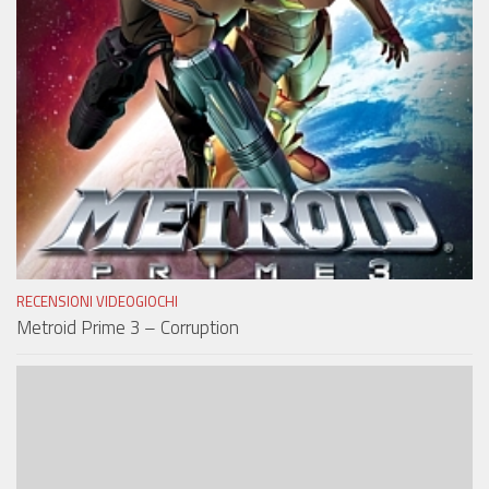
RECENSIONI VIDEOGIOCHI
Metroid Prime 3 – Corruption