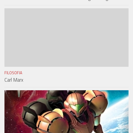
FILOSOFIA
Carl Marx