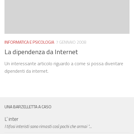
INFORMATICA E PSICOLOGIA
7 GENNAIO 2008
La dipendenza da Internet
Un interessante articolo riguardo a come si possa diventare
dipendenti da internet.
UNA BARZELLETTA A CASO
L’ inter
I tifosi interisti sono rimasti così pochi che ormai "...