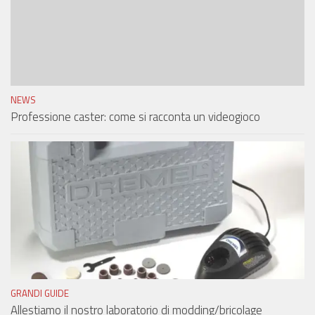
NEWS
Professione caster: come si racconta un videogioco
GRANDI GUIDE
Allestiamo il nostro laboratorio di modding/bricolage