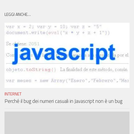
LEGGI ANCHE…
INTERNET
Perché il bug dei numeri casuali in Javascript non è un bug