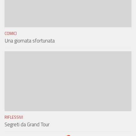
COMICI
Una giornata sfortunata
RIFLESSIVI
Segreti da Grand Tour