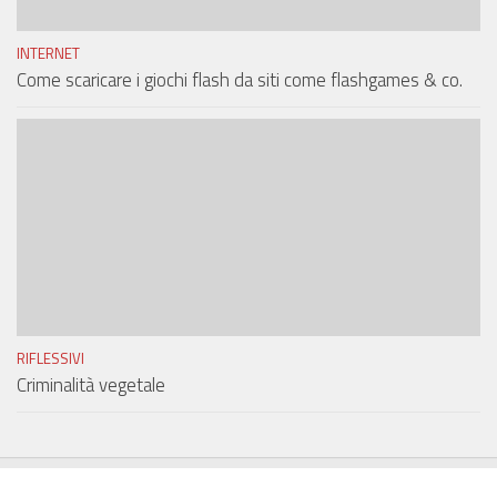
INTERNET
Come scaricare i giochi flash da siti come flashgames & co.
RIFLESSIVI
Criminalità vegetale