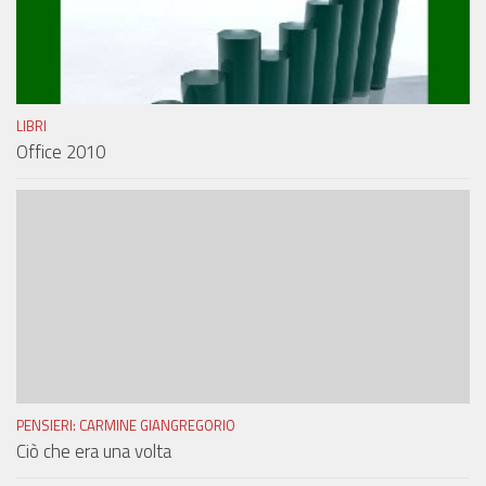
LIBRI
Office 2010
PENSIERI: CARMINE GIANGREGORIO
Ciò che era una volta