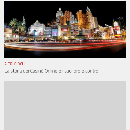
ALTRI GIOCHI
La storia dei Casinò Online e i suoi pro e contro