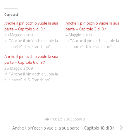
Correlati
Anche il pin’occhio vuole la sua
Anche il pin’occhio vuole la sua
parte – Capitolo 5 di 37
parte – Capitolo 3 di 37
18 Maggio 2009
4 Maggio 2009
In ""Anche il pin'occhio vuole la
In ""Anche il pin'occhio vuole la
sua parte" di S. Franchino"
sua parte" di S. Franchino"
Anche il pin’occhio vuole la sua
parte – Capitolo 6 di 37
25 Maggio 2009
In ""Anche il pin'occhio vuole la
sua parte" di S. Franchino"
ARTICOLO SUCCESSIVO
Anche il pin’occhio vuole la sua parte – Capitolo 18 di 37