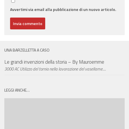
Avvertimi via email alla pubblicazione di un nuovo articolo.
UNA BARZELLETTA A CASO
Le grandi invenzioni della storia – By Mauroemme
3000 AC Utilizzo del tornio nella lavorazione del vasellame....
LEGGI ANCHE…