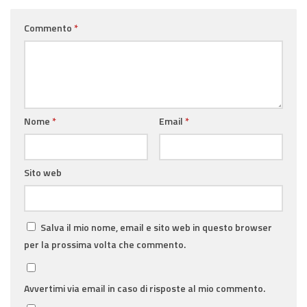
Commento
*
Nome
*
Email
*
Sito web
Salva il mio nome, email e sito web in questo browser
per la prossima volta che commento.
Avvertimi via email in caso di risposte al mio commento.