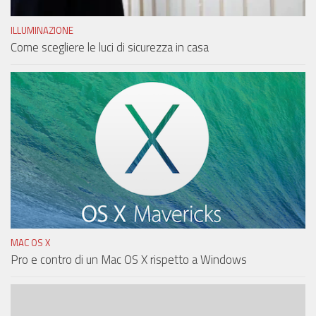
ILLUMINAZIONE
Come scegliere le luci di sicurezza in casa
MAC OS X
Pro e contro di un Mac OS X rispetto a Windows