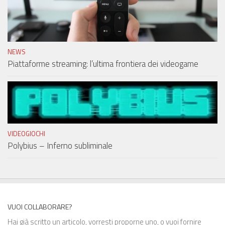
NEWS
Piattaforme streaming: l’ultima frontiera dei videogame
VIDEOGIOCHI
Polybius – Inferno subliminale
VUOI COLLABORARE?
Hai già scritto un articolo, vorresti proporne uno, o vuoi fornire