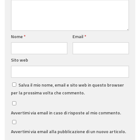
Nome
*
Email
*
Sito web
Salva il mio nome, email e sito web in questo browser
per la prossima volta che commento.
Avvertimi via email in caso di risposte al mio commento.
Avvertimi via email alla pubblicazione di un nuovo articolo.