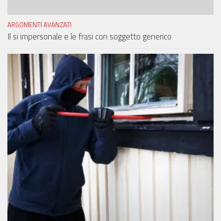
ARGOMENTI AVANZATI
Il si impersonale e le frasi con soggetto generico