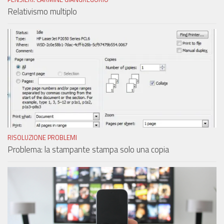
Relativismo multiplo
RISOLUZIONE PROBLEMI
Problema: la stampante stampa solo una copia