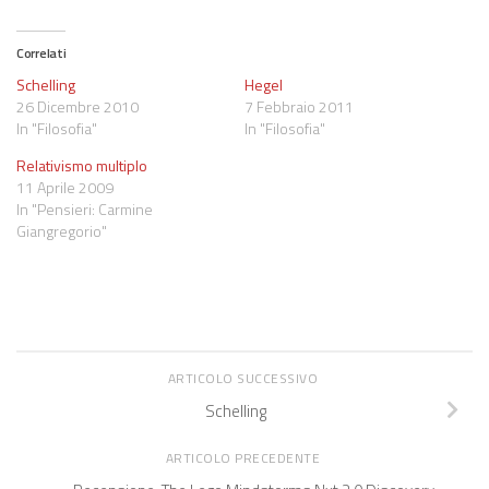
Correlati
Schelling
Hegel
26 Dicembre 2010
7 Febbraio 2011
In "Filosofia"
In "Filosofia"
Relativismo multiplo
11 Aprile 2009
In "Pensieri: Carmine
Giangregorio"
ARTICOLO SUCCESSIVO
Schelling
ARTICOLO PRECEDENTE