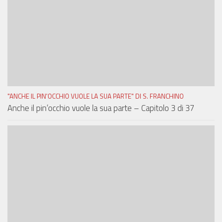
"ANCHE IL PIN'OCCHIO VUOLE LA SUA PARTE" DI S. FRANCHINO
Anche il pin’occhio vuole la sua parte – Capitolo 3 di 37