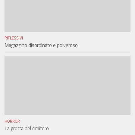
RIFLESSIVI
Magazzino disordinato e polveroso
HORROR
La grotta del cimitero