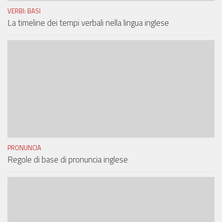
VERBI: BASI
La timeline dei tempi verbali nella lingua inglese
PRONUNCIA
Regole di base di pronuncia inglese