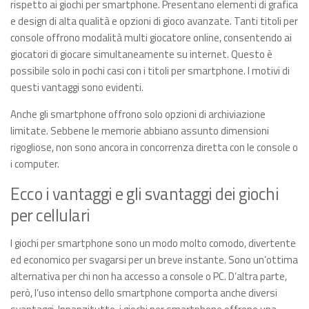
rispetto ai giochi per smartphone. Presentano elementi di grafica
e design di alta qualità e opzioni di gioco avanzate. Tanti titoli per
console offrono modalità multi giocatore online, consentendo ai
giocatori di giocare simultaneamente su internet. Questo è
possibile solo in pochi casi con i titoli per smartphone. I motivi di
questi vantaggi sono evidenti.
Anche gli smartphone offrono solo opzioni di archiviazione
limitate. Sebbene le memorie abbiano assunto dimensioni
rigogliose, non sono ancora in concorrenza diretta con le console o
i computer.
Ecco i vantaggi e gli svantaggi dei giochi
per cellulari
I giochi per smartphone sono un modo molto comodo, divertente
ed economico per svagarsi per un breve instante. Sono un’ottima
alternativa per chi non ha accesso a console o PC. D’altra parte,
però, l’uso intenso dello smartphone comporta anche diversi