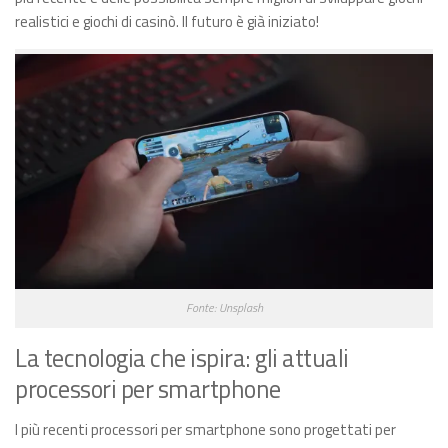
realistici e giochi di casinò. Il futuro è già iniziato!
Fonte: Unsplash
La tecnologia che ispira: gli attuali
processori per smartphone
I più recenti processori per smartphone sono progettati per