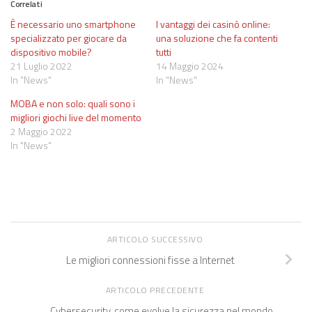
Correlati
È necessario uno smartphone
I vantaggi dei casinò online:
specializzato per giocare da
una soluzione che fa contenti
dispositivo mobile?
tutti
21 Luglio 2022
14 Maggio 2024
In "News"
In "News"
MOBA e non solo: quali sono i
migliori giochi live del momento
2 Maggio 2022
In "News"
ARTICOLO SUCCESSIVO
Le migliori connessioni fisse a Internet
ARTICOLO PRECEDENTE
Cybersecurity, come evolve la sicurezza nel mondo