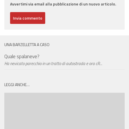
Avvertimi via email alla pubblicazione di un nuovo articolo.
UNA BARZELLETTA A CASO
Quale spalaneve?
Ha nevicato parecchio in un tratto di autostrada e ora cR...
LEGGI ANCHE…