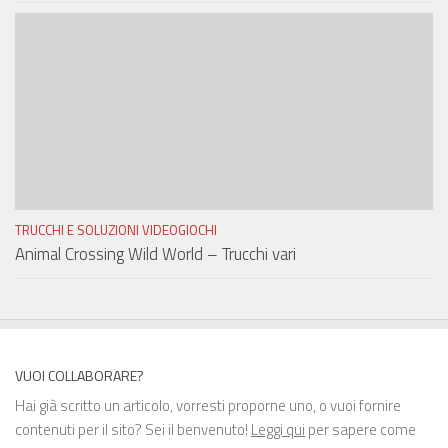
TRUCCHI E SOLUZIONI VIDEOGIOCHI
Animal Crossing Wild World – Trucchi vari
VUOI COLLABORARE?
Hai già scritto un articolo, vorresti proporne uno, o vuoi fornire
contenuti per il sito? Sei il benvenuto!
Leggi qui
per sapere come