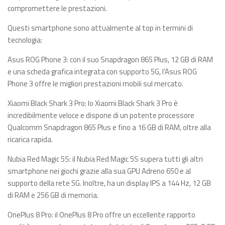
compromettere le prestazioni.
Questi smartphone sono attualmente al top in termini di
tecnologia:
Asus ROG Phone 3: con il suo Snapdragon 865 Plus, 12 GB di RAM
e una scheda grafica integrata con supporto 5G, l’Asus ROG
Phone 3 offre le migliori prestazioni mobili sul mercato.
Xiaomi Black Shark 3 Pro: lo Xiaomi Black Shark 3 Pro è
incredibilmente veloce e dispone di un potente processore
Qualcomm Snapdragon 865 Plus e fino a 16 GB di RAM, oltre alla
ricarica rapida.
Nubia Red Magic 5S: il Nubia Red Magic 5S supera tutti gli altri
smartphone nei giochi grazie alla sua GPU Adreno 650 e al
supporto della rete 5G. Inoltre, ha un display IPS a 144 Hz, 12 GB
di RAM e 256 GB di memoria.
OnePlus 8 Pro: il OnePlus 8 Pro offre un eccellente rapporto