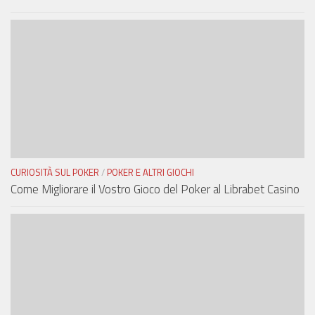
CURIOSITÀ SUL POKER
/
POKER E ALTRI GIOCHI
Come Migliorare il Vostro Gioco del Poker al Librabet Casino