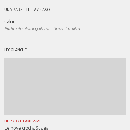
UNA BARZELLETTA A CASO
Calcio
Partita di calcio Inghilterra – Scozia.L’arbitro...
LEGGI ANCHE…
HORROR E FANTASMI
Le nove croci a Scalea