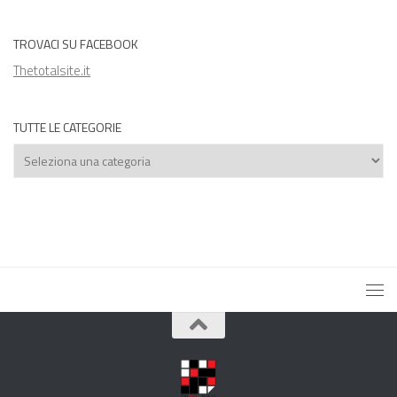
TROVACI SU FACEBOOK
Thetotalsite.it
TUTTE LE CATEGORIE
Tutte
le
categorie