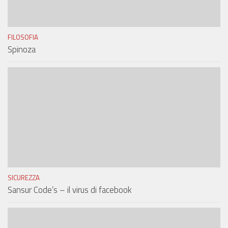
FILOSOFIA
Spinoza
SICUREZZA
Sansur Code’s – il virus di facebook