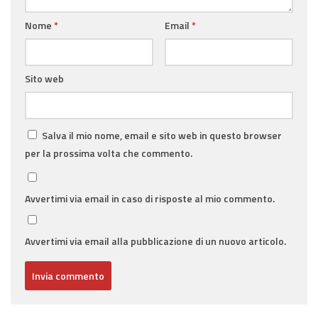
Nome
*
Email
*
Sito web
Salva il mio nome, email e sito web in questo browser
per la prossima volta che commento.
Avvertimi via email in caso di risposte al mio commento.
Avvertimi via email alla pubblicazione di un nuovo articolo.