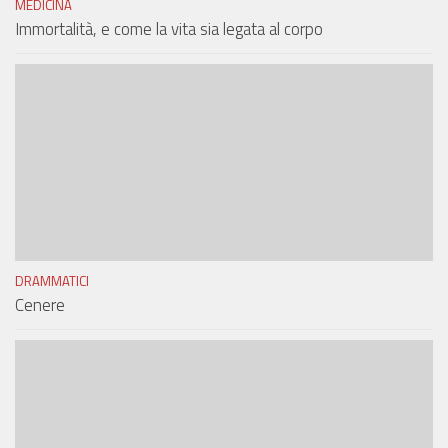
MEDICINA
Immortalità, e come la vita sia legata al corpo
DRAMMATICI
Cenere