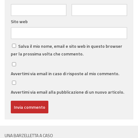
Sito web
Salva il mio nome, email e sito web in questo browser
per la prossima volta che commento.
Avvertimi via email in caso di risposte al mio commento.
Avvertimi via email alla pubblicazione di un nuovo articolo.
UNA BARZELLETTA A CASO