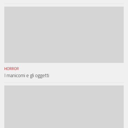
HORROR
I manicomi e gli oggetti