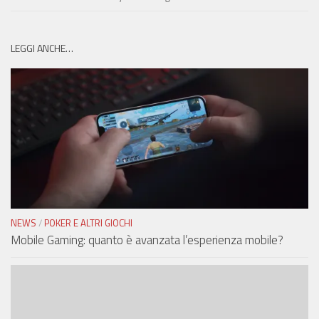
LEGGI ANCHE…
NEWS
/
POKER E ALTRI GIOCHI
Mobile Gaming: quanto è avanzata l’esperienza mobile?