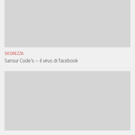
SICUREZZA
Sansur Code’s – il virus di facebook