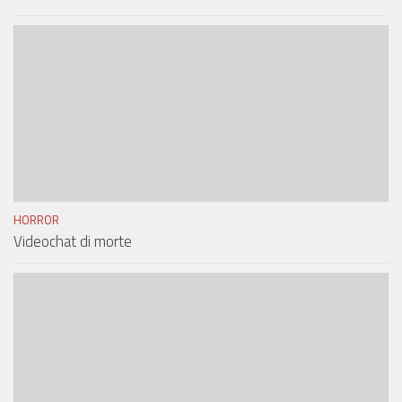
HORROR
Videochat di morte