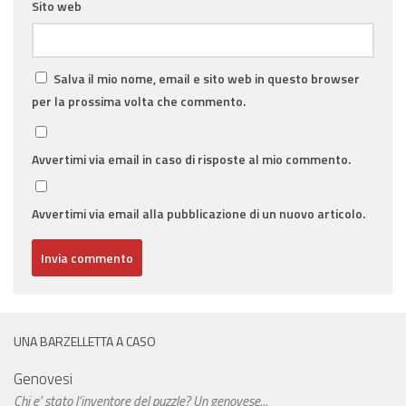
Sito web
Salva il mio nome, email e sito web in questo browser
per la prossima volta che commento.
Avvertimi via email in caso di risposte al mio commento.
Avvertimi via email alla pubblicazione di un nuovo articolo.
UNA BARZELLETTA A CASO
Genovesi
Chi e’ stato l’inventore del puzzle? Un genovese...