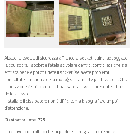
Alzate la levetta di sicurezza affianco al socket; quindi appoggiate
la cpu sopra il socket e fatela scivolare dentro, controllate che sia
entrata bene e poi chiudete il socket (se avete problemi
consultate il manuale della mobo); solitamente per fissare la CPU
in posizione è sufficiente riabbassare la levetta presente a fianco
dello stesso.
Installare il dissipatore non è difficile, ma bisogna fare un po’
d’attenzione.
Dissipatori Intel 775
Dopo aver controllato che i 4 piedini siano girati in direzione