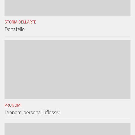
STORIA DELL'ARTE
Donatello
PRONOMI
Pronomi personali riflessivi