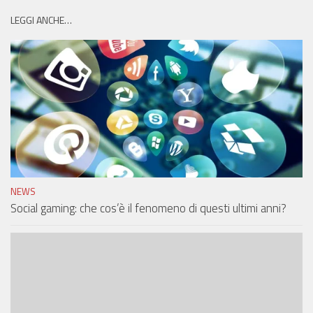
LEGGI ANCHE…
NEWS
Social gaming: che cos’è il fenomeno di questi ultimi anni?