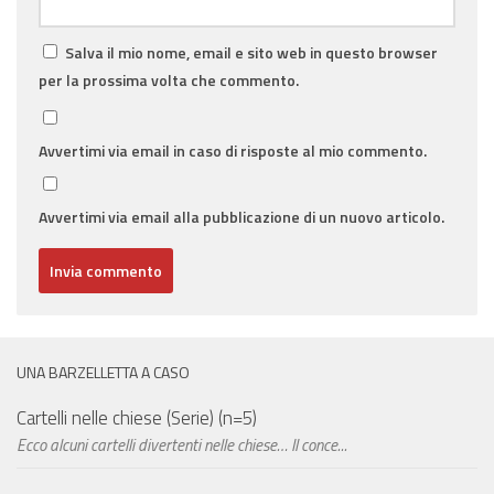
Salva il mio nome, email e sito web in questo browser
per la prossima volta che commento.
Avvertimi via email in caso di risposte al mio commento.
Avvertimi via email alla pubblicazione di un nuovo articolo.
UNA BARZELLETTA A CASO
Cartelli nelle chiese (Serie) (n=5)
Ecco alcuni cartelli divertenti nelle chiese… Il conce...