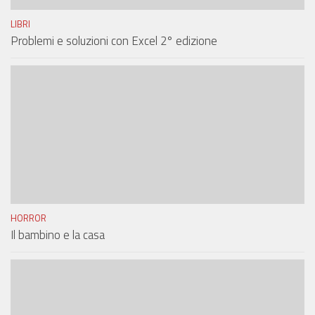
LIBRI
Problemi e soluzioni con Excel 2° edizione
HORROR
Il bambino e la casa