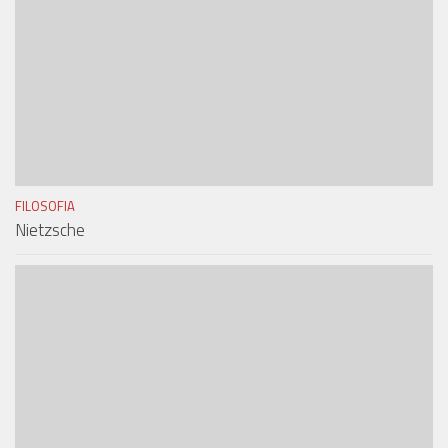
FILOSOFIA
Nietzsche