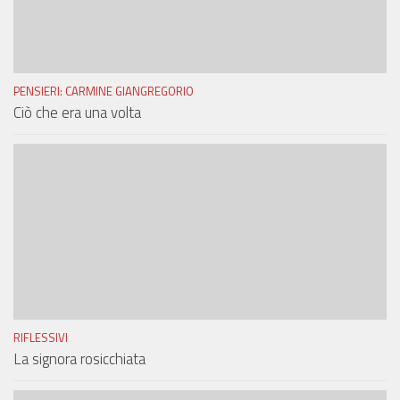
PENSIERI: CARMINE GIANGREGORIO
Ciò che era una volta
RIFLESSIVI
La signora rosicchiata